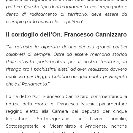
politica. Questo tipo di atteggiamento, così impegnato e
denso di radicamento al territorio, deve essere da
esempio per la nuova classe politica
“.
Il cordoglio dell’On. Francesco Cannizzaro
“Mi rattrista la dipartita di uno dei più grandi politici
calabresi di sempre. Oltre ad essere memoria storica
delle attività parlamentari per il nostro territorio, lo
ritengo tra i pochissimi eletti ad aver realizzato davvero
qualcosa per Reggio Calabria da quel punto privilegiato
che è il Parlamento.”
Lo ha detto l’On. Francesco Cannizzaro, commentando la
notizia della morte di Francesco Nucara, parlamentare
reggino eletto alla Camera dei deputati per cinque
legislature, Sottosegretario ai Lavori pubblici,
Sottosegretario e Viceministro all’Ambiente, nonché