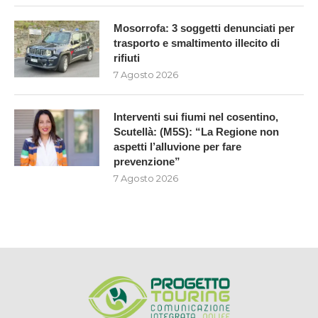
Mosorrofa: 3 soggetti denunciati per
trasporto e smaltimento illecito di
rifiuti
7 Agosto 2026
Interventi sui fiumi nel cosentino,
Scutellà: (M5S): “La Regione non
aspetti l’alluvione per fare
prevenzione”
7 Agosto 2026