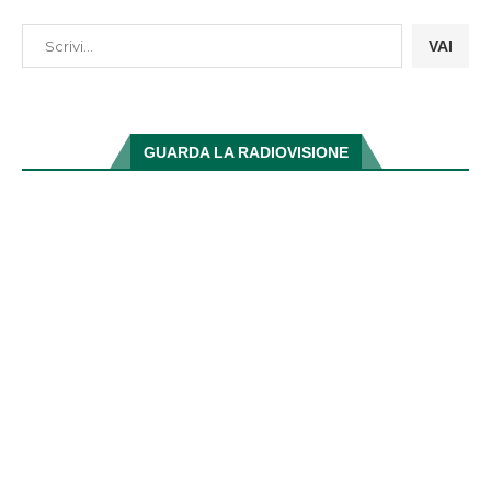
VAI
GUARDA LA RADIOVISIONE