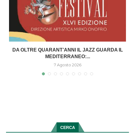
DA OLTRE QUARANT’ANNI IL JAZZ GUARDA IL
MEDITERRANEO:...
7 Agosto 2026
CERCA