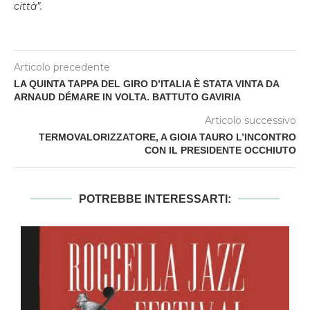
città”.
Articolo precedente
LA QUINTA TAPPA DEL GIRO D’ITALIA È STATA VINTA DA
ARNAUD DÉMARE IN VOLTA. BATTUTO GAVIRIA
Articolo successivo
TERMOVALORIZZATORE, A GIOIA TAURO L’INCONTRO
CON IL PRESIDENTE OCCHIUTO
POTREBBE INTERESSARTI: