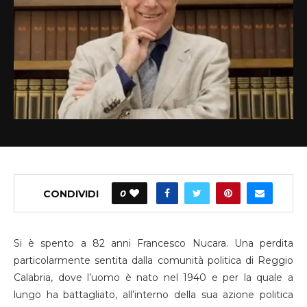
CONDIVIDI
0
Si è spento a 82 anni Francesco Nucara. Una perdita
particolarmente sentita dalla comunità politica di Reggio
Calabria, dove l’uomo è nato nel 1940 e per la quale a
lungo ha battagliato, all’interno della sua azione politica