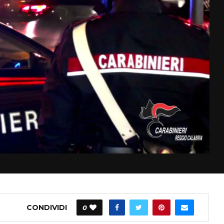
CONDIVIDI
0