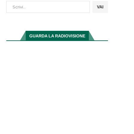
VAI
GUARDA LA RADIOVISIONE