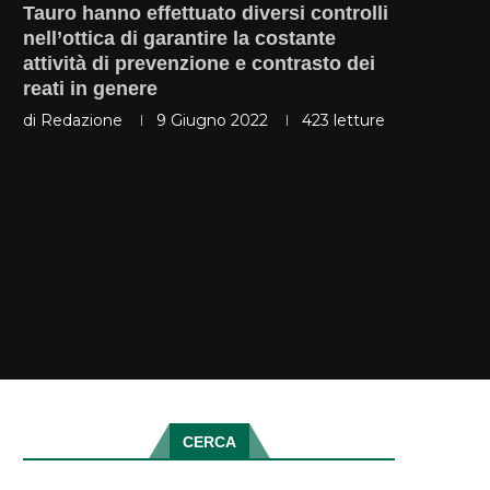
Tauro hanno effettuato diversi controlli
nell’ottica di garantire la costante
attività di prevenzione e contrasto dei
reati in genere
di
Redazione
9 Giugno 2022
423
letture
CERCA