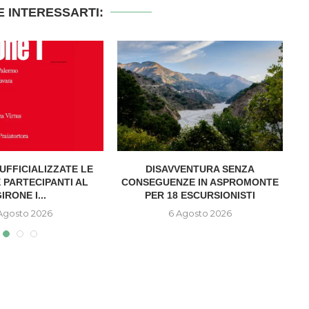
 INTERESSARTI:
UFFICIALIZZATE LE
DISAVVENTURA SENZA
A
 PARTECIPANTI AL
CONSEGUENZE IN ASPROMONTE
IRONE I...
PER 18 ESCURSIONISTI
Agosto 2026
6 Agosto 2026