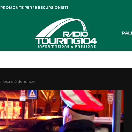
PROMONTE PER 18 ESCURSIONISTI
PAL
 arresti e 5 denunce