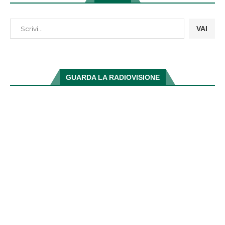
VAI
GUARDA LA RADIOVISIONE