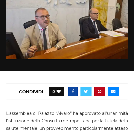
CONDIVIDI
0
L’assemblea di Palazzo “Alvaro” ha approvato all’unanimità
l’istituzione della Consulta metropolitana per la tutela della
salute mentale, un provvedimento particolarmente atteso