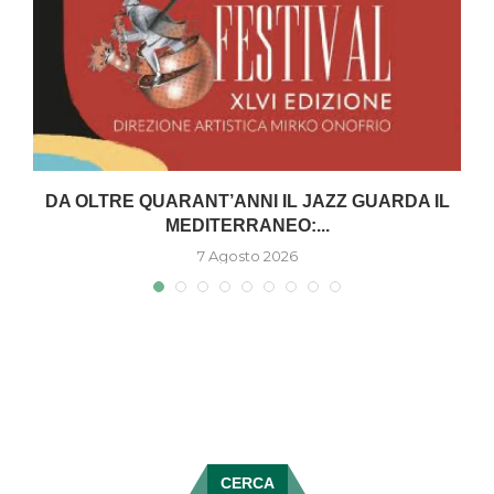
DA OLTRE QUARANT’ANNI IL JAZZ GUARDA IL
MEDITERRANEO:...
7 Agosto 2026
CERCA