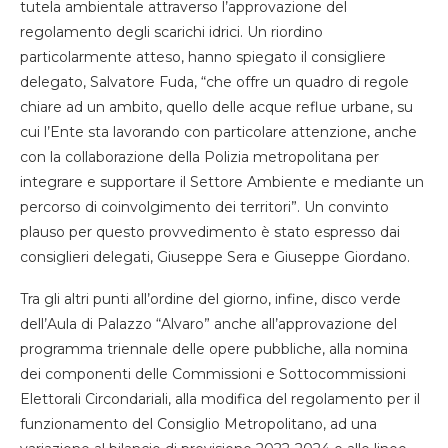
tutela ambientale attraverso l’approvazione del
regolamento degli scarichi idrici. Un riordino
particolarmente atteso, hanno spiegato il consigliere
delegato, Salvatore Fuda, “che offre un quadro di regole
chiare ad un ambito, quello delle acque reflue urbane, su
cui l’Ente sta lavorando con particolare attenzione, anche
con la collaborazione della Polizia metropolitana per
integrare e supportare il Settore Ambiente e mediante un
percorso di coinvolgimento dei territori”. Un convinto
plauso per questo provvedimento è stato espresso dai
consiglieri delegati, Giuseppe Sera e Giuseppe Giordano.
Tra gli altri punti all’ordine del giorno, infine, disco verde
dell’Aula di Palazzo “Alvaro” anche all’approvazione del
programma triennale delle opere pubbliche, alla nomina
dei componenti delle Commissioni e Sottocommissioni
Elettorali Circondariali, alla modifica del regolamento per il
funzionamento del Consiglio Metropolitano, ad una