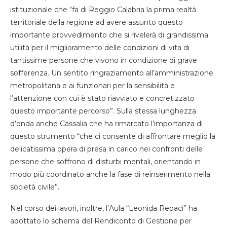
istituzionale che “fa di Reggio Calabria la prima realtà
territoriale della regione ad avere assunto questo
importante provvedimento che si rivelerà di grandissima
utilità per il miglioramento delle condizioni di vita di
tantissime persone che vivono in condizione di grave
sofferenza. Un sentito ringraziamento all’amministrazione
metropolitana e ai funzionari per la sensibilità e
l’attenzione con cui è stato riavviato e concretizzato
questo importante percorso”. Sulla stessa lunghezza
d’onda anche Cassalia che ha rimarcato l’importanza di
questo strumento “che ci consente di affrontare meglio la
delicatissima opera di presa in carico nei confronti delle
persone che soffrono di disturbi mentali, orientando in
modo più coordinato anche la fase di reinserimento nella
società civile”.
Nel corso dei lavori, inoltre, l’Aula “Leonida Repaci” ha
adottato lo schema del Rendiconto di Gestione per