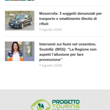
Mosorrofa: 3 soggetti denunciati per
trasporto e smaltimento illecito di
rifiuti
7 Agosto 2026
Interventi sui fiumi nel cosentino,
Scutellà: (M5S): “La Regione non
aspetti l’alluvione per fare
prevenzione”
7 Agosto 2026