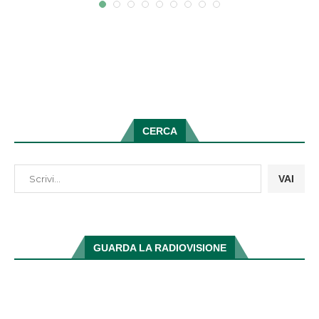
CERCA
VAI
GUARDA LA RADIOVISIONE