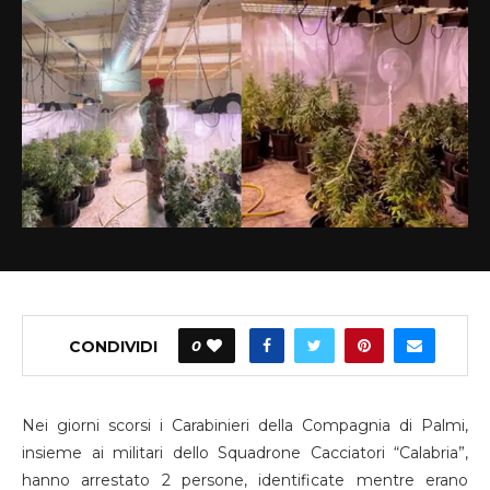
CONDIVIDI
0
Nei giorni scorsi i Carabinieri della Compagnia di Palmi,
insieme ai militari dello Squadrone Cacciatori “Calabria”,
hanno arrestato 2 persone, identificate mentre erano