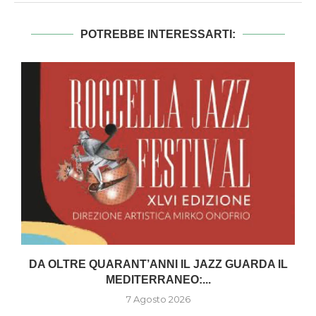
POTREBBE INTERESSARTI:
DA OLTRE QUARANT’ANNI IL JAZZ GUARDA IL
MEDITERRANEO:...
7 Agosto 2026