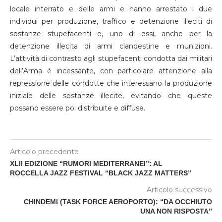
locale interrato e delle armi e hanno arrestato i due
individui per produzione, traffico e detenzione illeciti di
sostanze stupefacenti e, uno di essi, anche per la
detenzione illecita di armi clandestine e munizioni.
L’attività di contrasto agli stupefacenti condotta dai militari
dell’Arma è incessante, con particolare attenzione alla
repressione delle condotte che interessano la produzione
iniziale delle sostanze illecite, evitando che queste
possano essere poi distribuite e diffuse.
Articolo precedente
XLII EDIZIONE “RUMORI MEDITERRANEI”: AL
ROCCELLA JAZZ FESTIVAL “BLACK JAZZ MATTERS”
Articolo successivo
CHINDEMI (TASK FORCE AEROPORTO): “DA OCCHIUTO
UNA NON RISPOSTA”