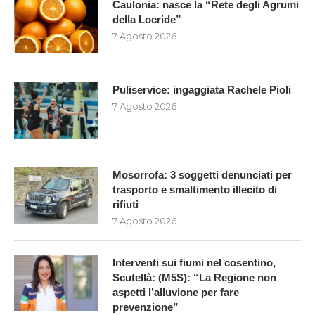
Caulonia: nasce la “Rete degli Agrumi
della Locride”
7 Agosto 2026
Puliservice: ingaggiata Rachele Pioli
7 Agosto 2026
Mosorrofa: 3 soggetti denunciati per
trasporto e smaltimento illecito di
rifiuti
7 Agosto 2026
Interventi sui fiumi nel cosentino,
Scutellà: (M5S): “La Regione non
aspetti l’alluvione per fare
prevenzione”