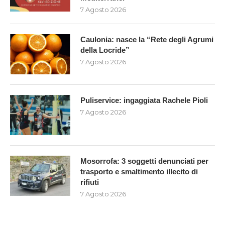
7 Agosto 2026
Caulonia: nasce la “Rete degli Agrumi
della Locride”
7 Agosto 2026
Puliservice: ingaggiata Rachele Pioli
7 Agosto 2026
Mosorrofa: 3 soggetti denunciati per
trasporto e smaltimento illecito di
rifiuti
7 Agosto 2026