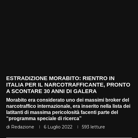
ESTRADIZIONE MORABITO: RIENTRO IN
ITALIA PER IL NARCOTRAFFICANTE, PRONTO
A SCONTARE 30 ANNI DI GALERA
Morabito era considerato uno dei massimi broker del
narcotraffico internazionale, era inserito nella lista dei
latitanti di massima pericolosità facenti parte del
“programma speciale di ricerca”
di
Redazione
6 Luglio 2022
593
letture