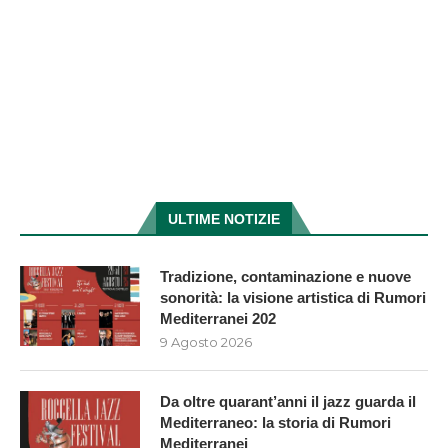
ULTIME NOTIZIE
Tradizione, contaminazione e nuove
sonorità: la visione artistica di Rumori
Mediterranei 202
9 Agosto 2026
Da oltre quarant’anni il jazz guarda il
Mediterraneo: la storia di Rumori
Mediterranei