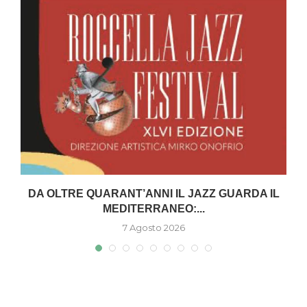
DA OLTRE QUARANT’ANNI IL JAZZ GUARDA IL
MEDITERRANEO:...
7 Agosto 2026