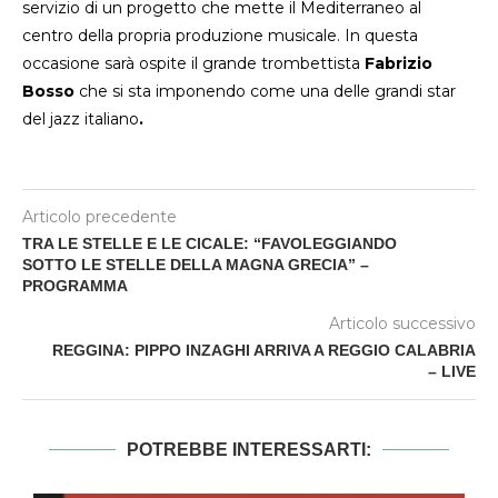
servizio di un progetto che mette il Mediterraneo al
centro della propria produzione musicale. In questa
occasione sarà ospite il grande trombettista
Fabrizio
Bosso
che si sta imponendo come una delle grandi star
del jazz italiano
.
Articolo precedente
TRA LE STELLE E LE CICALE: “FAVOLEGGIANDO
SOTTO LE STELLE DELLA MAGNA GRECIA” –
PROGRAMMA
Articolo successivo
REGGINA: PIPPO INZAGHI ARRIVA A REGGIO CALABRIA
– LIVE
POTREBBE INTERESSARTI: