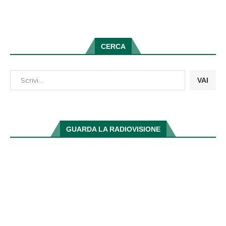
CERCA
VAI
GUARDA LA RADIOVISIONE