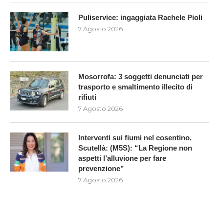
Puliservice: ingaggiata Rachele Pioli
7 Agosto 2026
Mosorrofa: 3 soggetti denunciati per
trasporto e smaltimento illecito di
rifiuti
7 Agosto 2026
Interventi sui fiumi nel cosentino,
Scutellà: (M5S): “La Regione non
aspetti l’alluvione per fare
prevenzione”
7 Agosto 2026