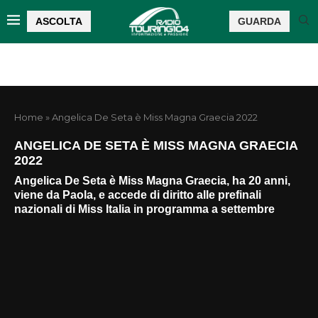
ASCOLTA
GUARDA
Home
»
Angelica De Seta è Miss Magna Graecia 2022
ANGELICA DE SETA È MISS MAGNA GRAECIA
2022
Angelica De Seta è Miss Magna Graecia, ha 20 anni,
viene da Paola, e accede di diritto alle prefinali
nazionali di Miss Italia in programma a settembre