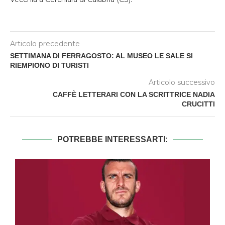
Articolo precedente
SETTIMANA DI FERRAGOSTO: AL MUSEO LE SALE SI
RIEMPIONO DI TURISTI
Articolo successivo
CAFFÈ LETTERARI CON LA SCRITTRICE NADIA
CRUCITTI
POTREBBE INTERESSARTI: