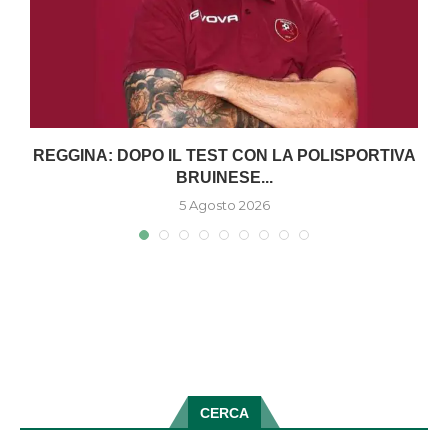
O
REGGINA: DOPO IL TEST CON LA POLISPORTIVA
BRUINESE...
5 Agosto 2026
CERCA