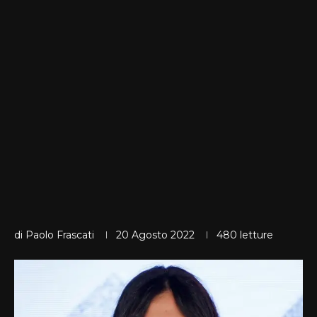
di
Paolo Frascati
20 Agosto 2022
480
letture