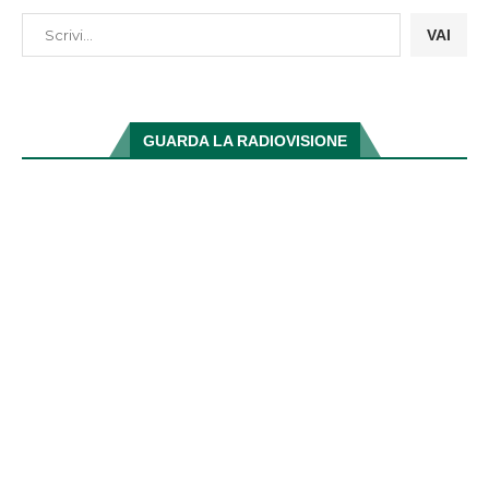
VAI
GUARDA LA RADIOVISIONE