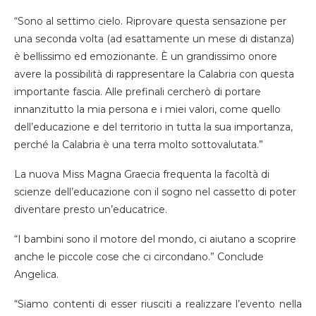
“Sono al settimo cielo. Riprovare questa sensazione per
una seconda volta (ad esattamente un mese di distanza)
è bellissimo ed emozionante. È un grandissimo onore
avere la possibilità di rappresentare la Calabria con questa
importante fascia. Alle prefinali cercherò di portare
innanzitutto la mia persona e i miei valori, come quello
dell’educazione e del territorio in tutta la sua importanza,
perché la Calabria è una terra molto sottovalutata.”
La nuova Miss Magna Graecia frequenta la facoltà di
scienze dell’educazione con il sogno nel cassetto di poter
diventare presto un’educatrice.
“I bambini sono il motore del mondo, ci aiutano a scoprire
anche le piccole cose che ci circondano.” Conclude
Angelica.
“Siamo contenti di esser riusciti a realizzare l’evento nella