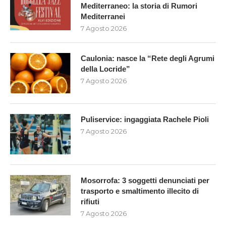
Mediterraneo: la storia di Rumori
Mediterranei
7 Agosto 2026
Caulonia: nasce la “Rete degli Agrumi
della Locride”
7 Agosto 2026
Puliservice: ingaggiata Rachele Pioli
7 Agosto 2026
Mosorrofa: 3 soggetti denunciati per
trasporto e smaltimento illecito di
rifiuti
7 Agosto 2026