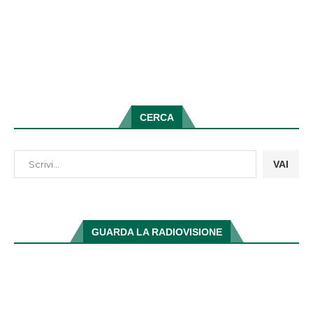
CERCA
VAI
GUARDA LA RADIOVISIONE