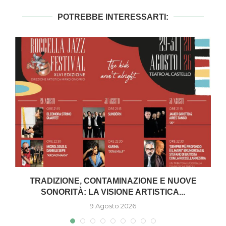
POTREBBE INTERESSARTI:
TRADIZIONE, CONTAMINAZIONE E NUOVE
SONORITÀ: LA VISIONE ARTISTICA...
9 Agosto 2026