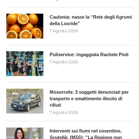
Caulonia: nasce la “Rete degli Agrumi
della Locride”
7 Agosto 2026
Puliservice: ingaggiata Rachele Pioli
7 Agosto 2026
Mosorrofa: 3 soggetti denunciati per
trasporto e smaltimento illecito di
rifiuti
7 Agosto 2026
Interventi sui fiumi nel cosentino,
Scutellà: (M5S): “La Regione non