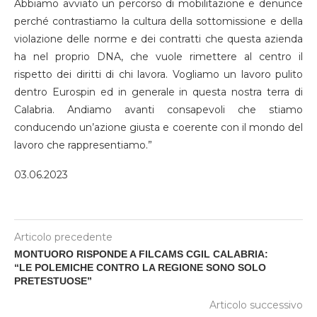
Abbiamo avviato un percorso di mobilitazione e denunce
perché contrastiamo la cultura della sottomissione e della
violazione delle norme e dei contratti che questa azienda
ha nel proprio DNA, che vuole rimettere al centro il
rispetto dei diritti di chi lavora. Vogliamo un lavoro pulito
dentro Eurospin ed in generale in questa nostra terra di
Calabria. Andiamo avanti consapevoli che stiamo
conducendo un’azione giusta e coerente con il mondo del
lavoro che rappresentiamo.”
03.06.2023
Articolo precedente
MONTUORO RISPONDE A FILCAMS CGIL CALABRIA:
“LE POLEMICHE CONTRO LA REGIONE SONO SOLO
PRETESTUOSE”
Articolo successivo