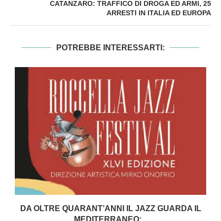
CATANZARO: TRAFFICO DI DROGA ED ARMI, 25
ARRESTI IN ITALIA ED EUROPA
POTREBBE INTERESSARTI:
DA OLTRE QUARANT’ANNI IL JAZZ GUARDA IL
MEDITERRANEO:...