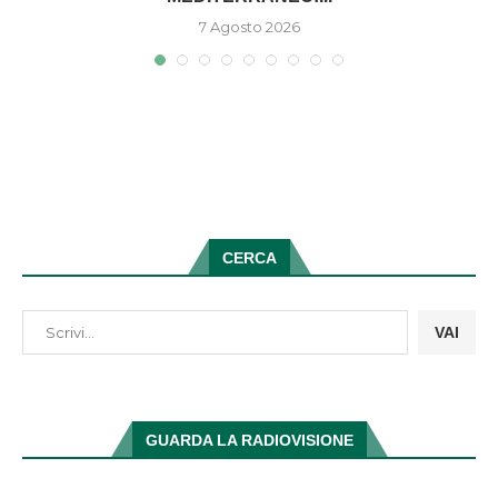
7 Agosto 2026
CERCA
VAI
GUARDA LA RADIOVISIONE