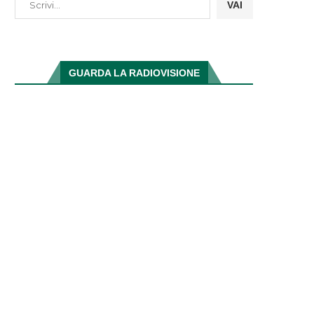
VAI
GUARDA LA RADIOVISIONE