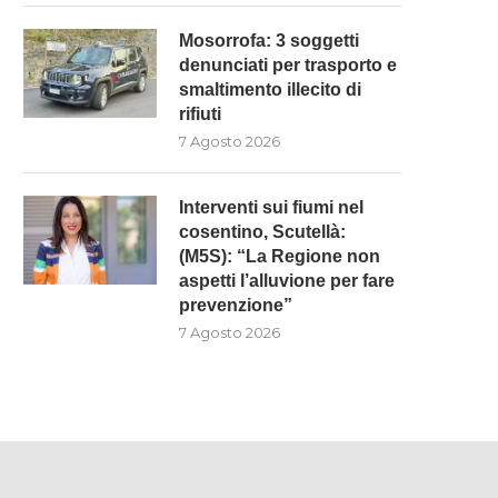
Mosorrofa: 3 soggetti
denunciati per trasporto e
smaltimento illecito di
rifiuti
7 Agosto 2026
Interventi sui fiumi nel
cosentino, Scutellà:
(M5S): “La Regione non
aspetti l’alluvione per fare
prevenzione”
7 Agosto 2026