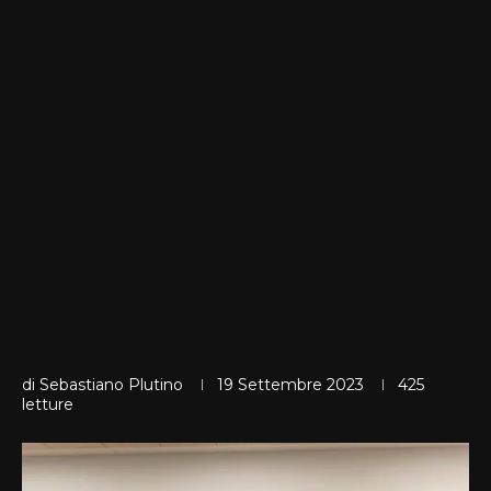
di
Sebastiano Plutino
19 Settembre 2023
425
letture