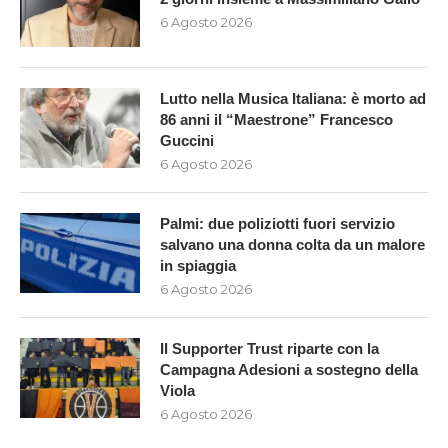
6 Agosto 2026
Lutto nella Musica Italiana: è morto ad
86 anni il “Maestrone” Francesco
Guccini
6 Agosto 2026
Palmi: due poliziotti fuori servizio
salvano una donna colta da un malore
in spiaggia
6 Agosto 2026
Il Supporter Trust riparte con la
Campagna Adesioni a sostegno della
Viola
6 Agosto 2026