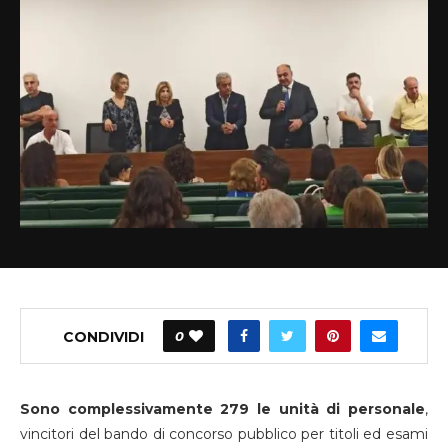
CONDIVIDI
0
Sono complessivamente 279 le unità di personale
,
vincitori del bando di concorso pubblico per titoli ed esami