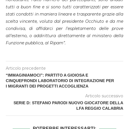
tutti a buon fine e si sono tutti caratterizzati per essere
stati condotti in maniera lineare e trasparente grazie alla
scelta vincente, voluta dal presidente Occhiuto e da me
condivisa, di affidarci per l’espletamento delle prove
all’esterno, o addirittura direttamente al ministero della
Funzione pubblica, al Ripam”.
Articolo precedente
“IMMAGINIAMOCI”: PARTITO A GIOIOSA E
CINQUEFRONDI LABORATORIO DI INTEGRAZIONE PER
I MIGRANTI DEI PROGETTI ACCOGLIENZA
Articolo successivo
SERIE D: STEFANO PARODI NUOVO GIOCATORE DELLA
LFA REGGIO CALABRIA
POTREBBE INTERESSARTI: