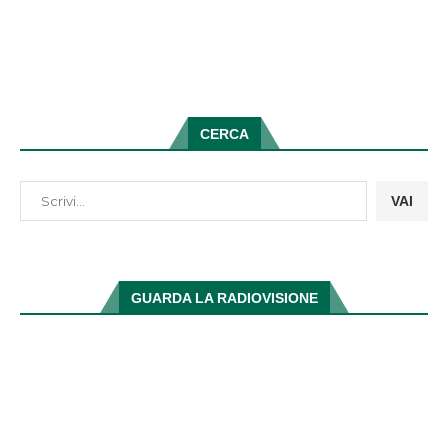
CERCA
VAI
GUARDA LA RADIOVISIONE