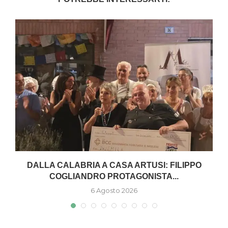
W
DALLA CALABRIA A CASA ARTUSI: FILIPPO
COGLIANDRO PROTAGONISTA...
6 Agosto 2026