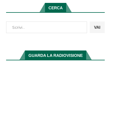
CERCA
VAI
GUARDA LA RADIOVISIONE