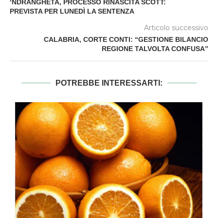
‘NDRANGHETA, PROCESSO RINASCITA SCOTT:
PREVISTA PER LUNEDÌ LA SENTENZA
Articolo successivo
CALABRIA, CORTE CONTI: “GESTIONE BILANCIO
REGIONE TALVOLTA CONFUSA”
POTREBBE INTERESSARTI: