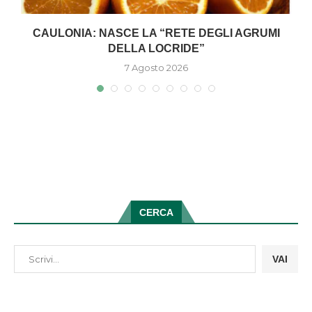
CAULONIA: NASCE LA “RETE DEGLI AGRUMI
DELLA LOCRIDE”
7 Agosto 2026
CERCA
VAI