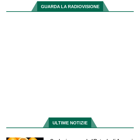
GUARDA LA RADIOVISIONE
ULTIME NOTIZIE