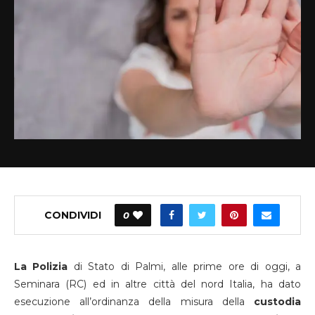
CONDIVIDI
0
La Polizia
di Stato di Palmi, alle prime ore di oggi, a
Seminara (RC) ed in altre città del nord Italia, ha dato
esecuzione all’ordinanza della misura della
custodia