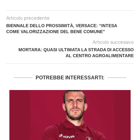
Articolo precedente
BIENNALE DELLO PROSSIMITÀ, VERSACE: “INTESA
COME VALORIZZAZIONE DEL BENE COMUNE”
Articolo successivo
MORTARA: QUASI ULTIMATA LA STRADA DI ACCESSO
AL CENTRO AGROALIMENTARE
POTREBBE INTERESSARTI: