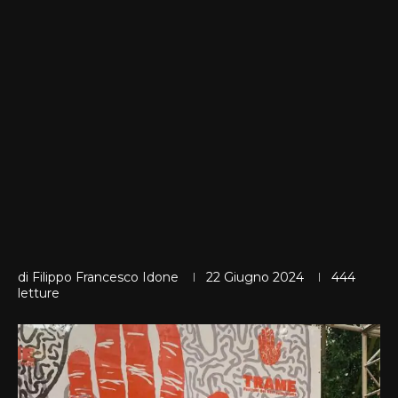
di
Filippo Francesco Idone
22 Giugno 2024
444
letture