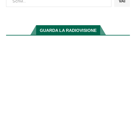
VAI
GUARDA LA RADIOVISIONE