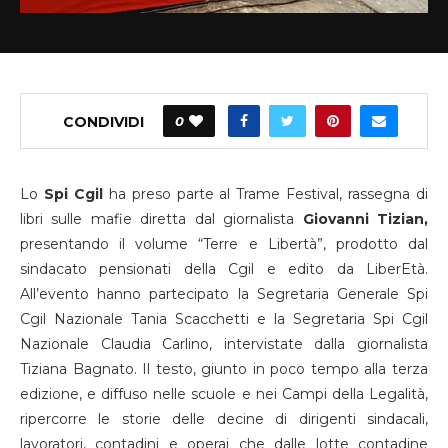
CONDIVIDI
0
Lo
Spi Cgil
ha preso parte al Trame Festival, rassegna di
libri sulle mafie diretta dal giornalista
Giovanni Tizian,
presentando il volume “Terre e Libertà”, prodotto dal
sindacato pensionati della Cgil e edito da LiberEtà.
All’evento hanno partecipato la Segretaria Generale Spi
Cgil Nazionale Tania Scacchetti e la Segretaria Spi Cgil
Nazionale Claudia Carlino, intervistate dalla giornalista
Tiziana Bagnato. Il testo, giunto in poco tempo alla terza
edizione, e diffuso nelle scuole e nei Campi della Legalità,
ripercorre le storie delle decine di dirigenti sindacali,
lavoratori, contadini e operai che dalle lotte contadine