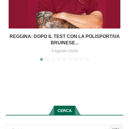
O
REGGINA: DOPO IL TEST CON LA POLISPORTIVA
BRUINESE...
5 Agosto 2026
CERCA