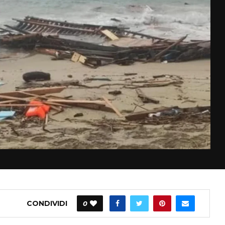
CONDIVIDI
0