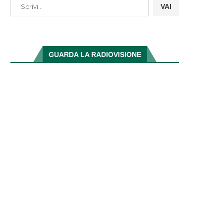
VAI
GUARDA LA RADIOVISIONE