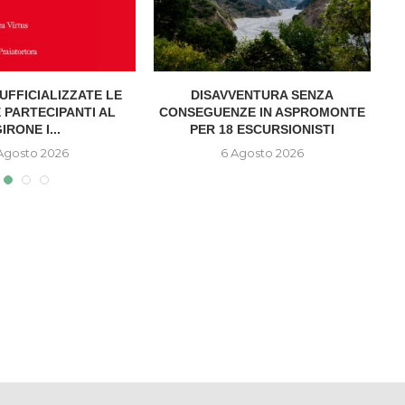
UFFICIALIZZATE LE
DISAVVENTURA SENZA
A
 PARTECIPANTI AL
CONSEGUENZE IN ASPROMONTE
IRONE I...
PER 18 ESCURSIONISTI
Agosto 2026
6 Agosto 2026