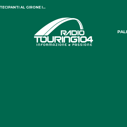
CIPANTI AL GIRONE I...
PAL