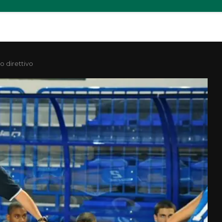
o direttivo