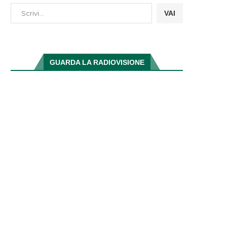
VAI
GUARDA LA RADIOVISIONE