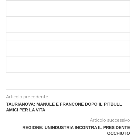
Articolo precedente
TAURIANOVA: MANULE E FRANCONE DOPO IL PITBULL
AMICI PER LA VITA
Articolo successivo
REGIONE: UNINDUSTRIA INCONTRA IL PRESIDENTE
OCCHIUTO