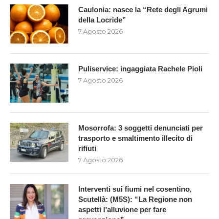
Caulonia: nasce la “Rete degli Agrumi
della Locride”
7 Agosto 2026
Puliservice: ingaggiata Rachele Pioli
7 Agosto 2026
Mosorrofa: 3 soggetti denunciati per
trasporto e smaltimento illecito di
rifiuti
7 Agosto 2026
Interventi sui fiumi nel cosentino,
Scutellà: (M5S): “La Regione non
aspetti l’alluvione per fare