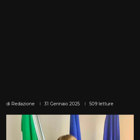
di
Redazione
31 Gennaio 2025
509
letture