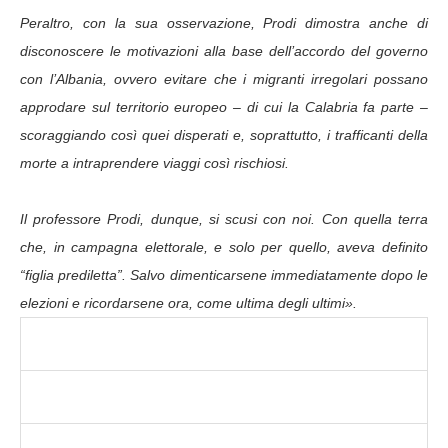
Peraltro, con la sua osservazione, Prodi dimostra anche di
disconoscere le motivazioni alla base dell’accordo del governo
con l’Albania, ovvero evitare che i migranti irregolari possano
approdare sul territorio europeo – di cui la Calabria fa parte –
scoraggiando così quei disperati e, soprattutto, i trafficanti della
morte a intraprendere viaggi così rischiosi.
Il professore Prodi, dunque, si scusi con noi. Con quella terra
che, in campagna elettorale, e solo per quello, aveva definito
“figlia prediletta”. Salvo dimenticarsene immediatamente dopo le
elezioni e ricordarsene ora, come ultima degli ultimi».