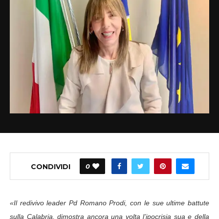
CONDIVIDI
0
«Il redivivo leader Pd Romano Prodi, con le sue ultime battute
sulla Calabria, dimostra ancora una volta l’ipocrisia sua e della