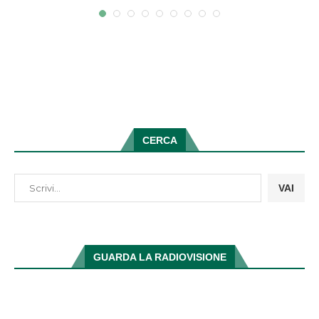
CERCA
VAI
GUARDA LA RADIOVISIONE