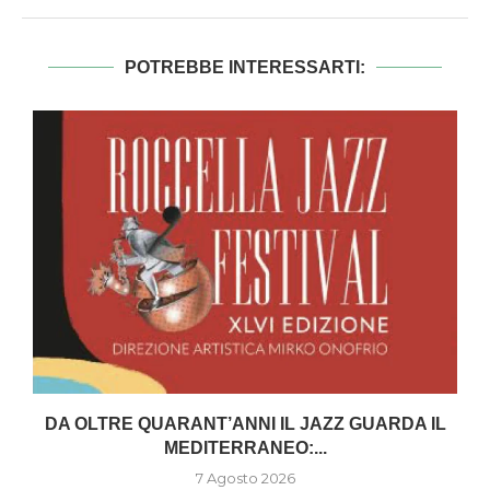
POTREBBE INTERESSARTI:
DA OLTRE QUARANT’ANNI IL JAZZ GUARDA IL
MEDITERRANEO:...
7 Agosto 2026