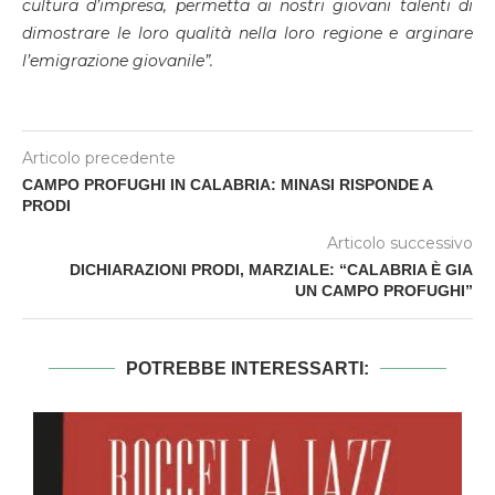
cultura d’impresa, permetta ai nostri giovani talenti di
dimostrare le loro qualità nella loro regione e arginare
l’emigrazione giovanile”.
Articolo precedente
CAMPO PROFUGHI IN CALABRIA: MINASI RISPONDE A
PRODI
Articolo successivo
DICHIARAZIONI PRODI, MARZIALE: “CALABRIA È GIA
UN CAMPO PROFUGHI”
POTREBBE INTERESSARTI: