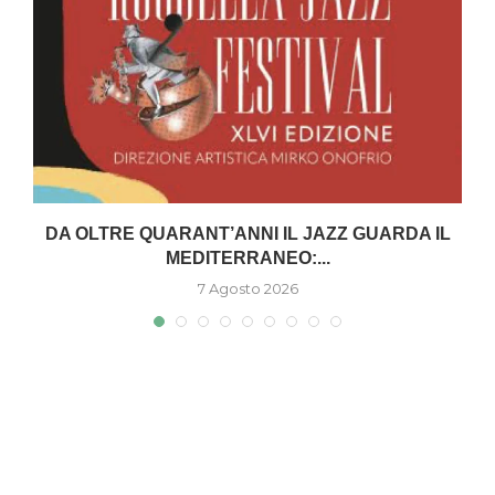
DA OLTRE QUARANT’ANNI IL JAZZ GUARDA IL
MEDITERRANEO:...
7 Agosto 2026