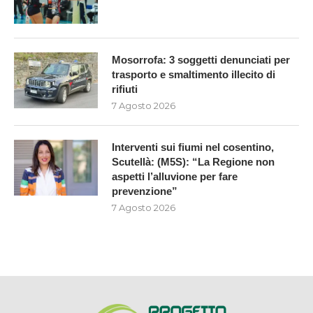
Mosorrofa: 3 soggetti denunciati per
trasporto e smaltimento illecito di
rifiuti
7 Agosto 2026
Interventi sui fiumi nel cosentino,
Scutellà: (M5S): “La Regione non
aspetti l’alluvione per fare
prevenzione”
7 Agosto 2026