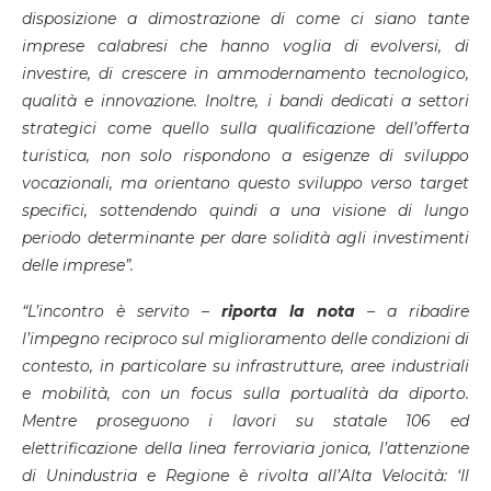
disposizione a dimostrazione di come ci siano tante
imprese calabresi che hanno voglia di evolversi, di
investire, di crescere in ammodernamento tecnologico,
qualità e innovazione. Inoltre, i bandi dedicati a settori
strategici come quello sulla qualificazione dell’offerta
turistica, non solo rispondono a esigenze di sviluppo
vocazionali, ma orientano questo sviluppo verso target
specifici, sottendendo quindi a una visione di lungo
periodo determinante per dare solidità agli investimenti
delle imprese”.
“L’incontro è servito –
riporta la nota
– a ribadire
l’impegno reciproco sul miglioramento delle condizioni di
contesto, in particolare su infrastrutture, aree industriali
e mobilità, con un focus sulla portualità da diporto.
Mentre proseguono i lavori su statale 106 ed
elettrificazione della linea ferroviaria jonica, l’attenzione
di Unindustria e Regione è rivolta all’Alta Velocità: ‘Il