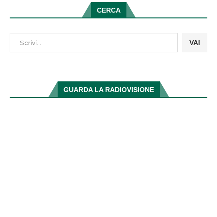
CERCA
VAI
GUARDA LA RADIOVISIONE