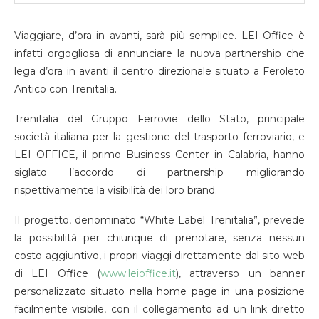
Viaggiare, d’ora in avanti, sarà più semplice. LEI Office è
infatti orgogliosa di annunciare la nuova partnership che
lega d’ora in avanti il centro direzionale situato a Feroleto
Antico con Trenitalia.
Trenitalia del Gruppo Ferrovie dello Stato, principale
società italiana per la gestione del trasporto ferroviario, e
LEI OFFICE, il primo Business Center in Calabria, hanno
siglato l’accordo di partnership migliorando
rispettivamente la visibilità dei loro brand.
Il progetto, denominato “White Label Trenitalia”, prevede
la possibilità per chiunque di prenotare, senza nessun
costo aggiuntivo, i propri viaggi direttamente dal sito web
di LEI Office (
www.leioffice.it
), attraverso un banner
personalizzato situato nella home page in una posizione
facilmente visibile, con il collegamento ad un link diretto