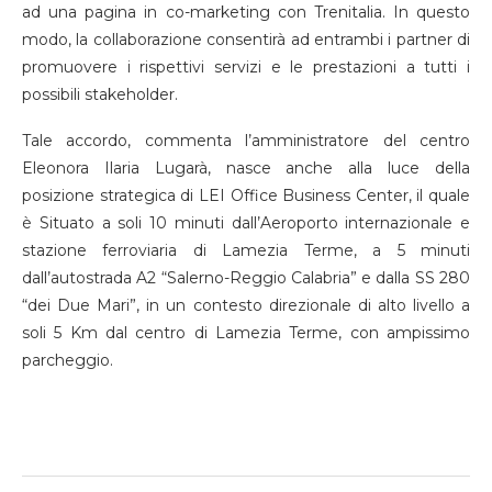
ad una pagina in co-marketing con Trenitalia. In questo
modo, la collaborazione consentirà ad entrambi i partner di
promuovere i rispettivi servizi e le prestazioni a tutti i
possibili stakeholder.
Tale accordo, commenta l’amministratore del centro
Eleonora Ilaria Lugarà, nasce anche alla luce della
posizione strategica di LEI Office Business Center, il quale
è Situato a soli 10 minuti dall’Aeroporto internazionale e
stazione ferroviaria di Lamezia Terme, a 5 minuti
dall’autostrada A2 “Salerno-Reggio Calabria” e dalla SS 280
“dei Due Mari”, in un contesto direzionale di alto livello a
soli 5 Km dal centro di Lamezia Terme, con ampissimo
parcheggio.