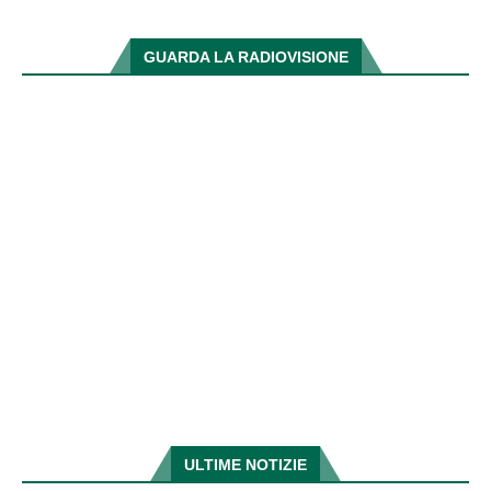
GUARDA LA RADIOVISIONE
ULTIME NOTIZIE