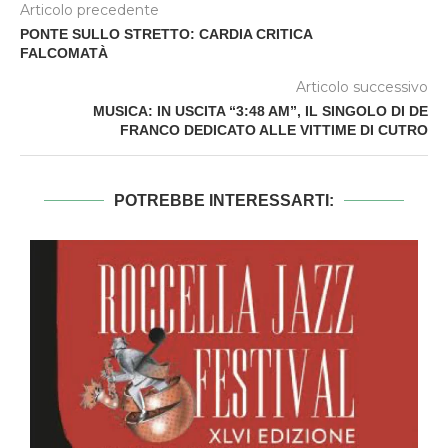
Articolo precedente
PONTE SULLO STRETTO: CARDIA CRITICA
FALCOMATÀ
Articolo successivo
MUSICA: IN USCITA “3:48 AM”, IL SINGOLO DI DE
FRANCO DEDICATO ALLE VITTIME DI CUTRO
POTREBBE INTERESSARTI: