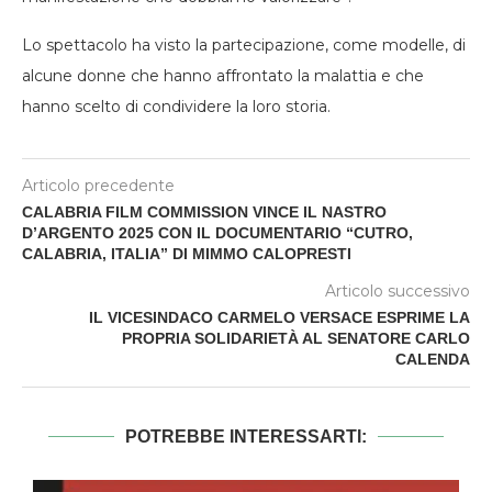
Lo spettacolo ha visto la partecipazione, come modelle, di
alcune donne che hanno affrontato la malattia e che
hanno scelto di condividere la loro storia.
Articolo precedente
CALABRIA FILM COMMISSION VINCE IL NASTRO
D’ARGENTO 2025 CON IL DOCUMENTARIO “CUTRO,
CALABRIA, ITALIA” DI MIMMO CALOPRESTI
Articolo successivo
IL VICESINDACO CARMELO VERSACE ESPRIME LA
PROPRIA SOLIDARIETÀ AL SENATORE CARLO
CALENDA
POTREBBE INTERESSARTI: