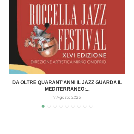
DA OLTRE QUARANT’ANNI IL JAZZ GUARDA IL
MEDITERRANEO:...
7 Agosto 2026