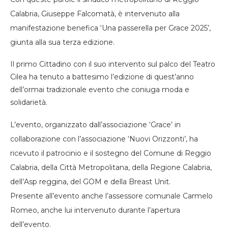
Calabria, Giuseppe Falcomatà, è intervenuto alla
manifestazione benefica ‘Una passerella per Grace 2025’,
giunta alla sua terza edizione.
Il primo Cittadino con il suo intervento sul palco del Teatro
Cilea ha tenuto a battesimo l’edizione di quest’anno
dell’ormai tradizionale evento che coniuga moda e
solidarietà.
L’evento, organizzato dall’associazione ‘Grace’ in
collaborazione con l’associazione ‘Nuovi Orizzonti’, ha
ricevuto il patrocinio e il sostegno del Comune di Reggio
Calabria, della Città Metropolitana, della Regione Calabria,
dell’Asp reggina, del GOM e della Breast Unit.
Presente all’evento anche l’assessore comunale Carmelo
Romeo, anche lui intervenuto durante l’apertura
dell’evento.