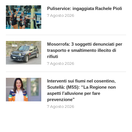
Puliservice: ingaggiata Rachele Pioli
7 Agosto 2026
Mosorrofa: 3 soggetti denunciati per
trasporto e smaltimento illecito di
rifiuti
7 Agosto 2026
Interventi sui fiumi nel cosentino,
Scutellà: (M5S): “La Regione non
aspetti l’alluvione per fare
prevenzione”
7 Agosto 2026