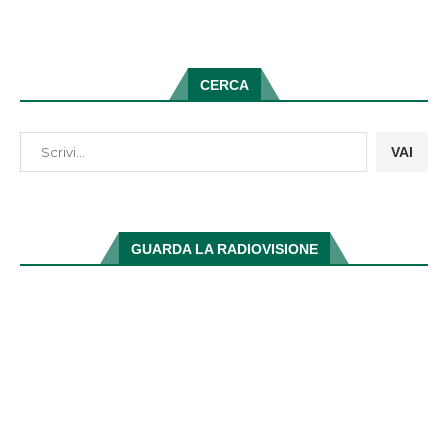
CERCA
VAI
GUARDA LA RADIOVISIONE