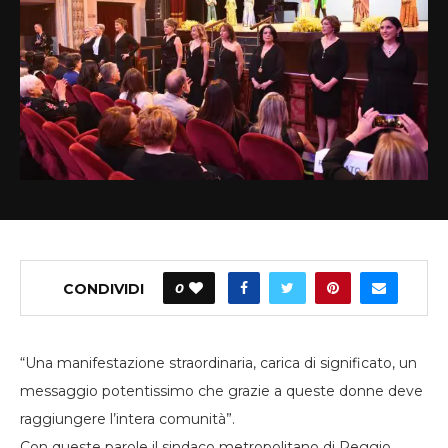
CONDIVIDI
0
“Una manifestazione straordinaria, carica di significato, un
messaggio potentissimo che grazie a queste donne deve
raggiungere l’intera comunità”.
Con queste parole il sindaco metropolitano di Reggio