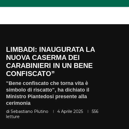
LIMBADI: INAUGURATA LA
NUOVA CASERMA DEI
CARABINIERI IN UN BENE
CONFISCATO”
"Bene confiscato che torna vita è
simbolo di riscatto", ha dichiato il
Ministro Piantedosi presente alla
cerimonia
di
Sebastiano Plutino
4 Aprile 2025
556
letture