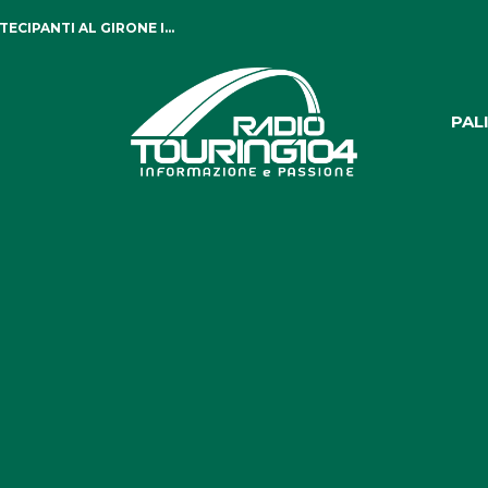
CIPANTI AL GIRONE I...
PAL