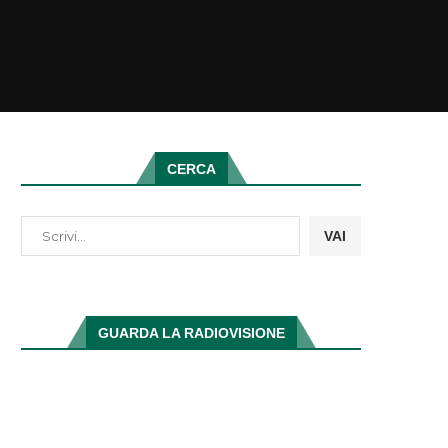
CERCA
VAI
GUARDA LA RADIOVISIONE