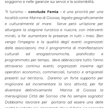
soggiorno e nelle garanzie sui servizi e la sostenibilità.
“Il turismo
–
conclude Femia
–
è una priorità per una
località come Marina di Gioiosa, legata geograficamente
e culturalmente al mare. Serve però un’azione per
allungare la stagione turistica e riuscire, con interventi
mirati, a far aumentare le presenze in tutti i mesi. Ben
venga l’impegno e la qualità degli eventi organizzati
dalle associazioni, ma il programma di manifestazioni
culturali ed enogastronomiche, pianificato e
programmato per tempo, deve abbracciare tutto l’anno
attraverso continui eventi, organizzati insieme agli
operatori economici, commerciali, turistici e artigianali
presenti sul territorio. Daremo un forte supporto per
migliorare ed incrementare la loro attività, per far
diventare definitivamente Marina di Gioiosa la
meravigliosa Città del Sorriso che ho sempre sognato!
Dobbiamo lavorare per portarla ad essere una delle