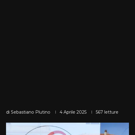
di
Sebastiano Plutino
4 Aprile 2025
567
letture