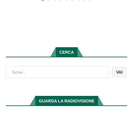
CERCA
VAI
GUARDA LA RADIOVISIONE