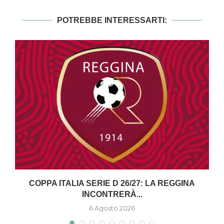
POTREBBE INTERESSARTI:
COPPA ITALIA SERIE D 26/27: LA REGGINA
INCONTRERÀ...
6 Agosto 2026