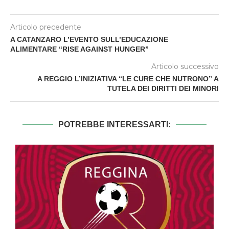
Articolo precedente
A CATANZARO L’EVENTO SULL’EDUCAZIONE
ALIMENTARE “RISE AGAINST HUNGER”
Articolo successivo
A REGGIO L’INIZIATIVA “LE CURE CHE NUTRONO” A
TUTELA DEI DIRITTI DEI MINORI
POTREBBE INTERESSARTI: