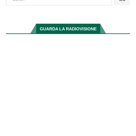
GUARDA LA RADIOVISIONE