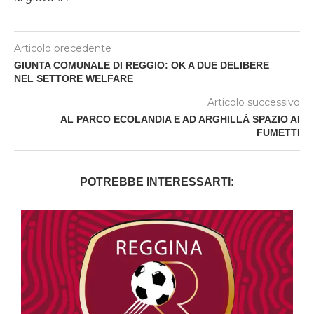
Articolo precedente
GIUNTA COMUNALE DI REGGIO: OK A DUE DELIBERE
NEL SETTORE WELFARE
Articolo successivo
AL PARCO ECOLANDIA E AD ARGHILLÀ SPAZIO AI
FUMETTI
POTREBBE INTERESSARTI: