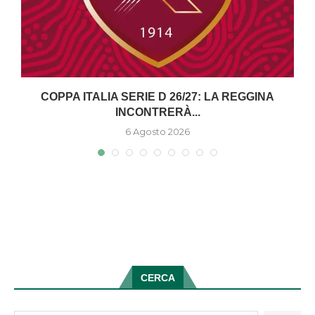
COPPA ITALIA SERIE D 26/27: LA REGGINA
INCONTRERÀ...
6 Agosto 2026
CERCA