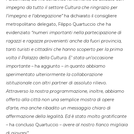
impegno da tutto il settore Cultura che ringrazio per
l’impegno e l’abnegazione”
ha dichiarato il consigliere
metropolitano delegato, Filippo Quartuccio che ha
evidenziato
“numeri importanti nella partecipazione di
ragazzi e ragazze provenienti anche da fuori provincia,
tanti turisti e cittadini che hanno scoperto per la prima
volta il Palazzo della Cultura. E’ stata un’occasione
importante
– ha aggiunto –
in quanto abbiamo
sperimentato ulteriormente la collaborazione
istituzionale con altri partner di assoluto rilievo.
Attraverso la nostra programmazione, inoltre, abbiamo
offerto alla città non una semplice mostra di opere
d’arte, ma anche ribadito un messaggio chiaro di
affermazione della legalità. Ed è stato molto gratificante
– ha concluso Quartuccio –
avere al nostro fianco migliaia
di giovani”.