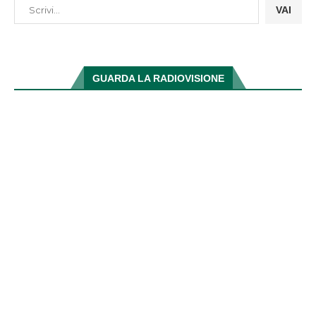
VAI
GUARDA LA RADIOVISIONE