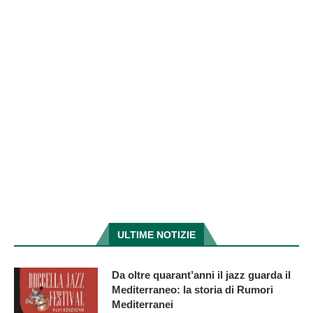
ULTIME NOTIZIE
Da oltre quarant’anni il jazz guarda il
Mediterraneo: la storia di Rumori
Mediterranei