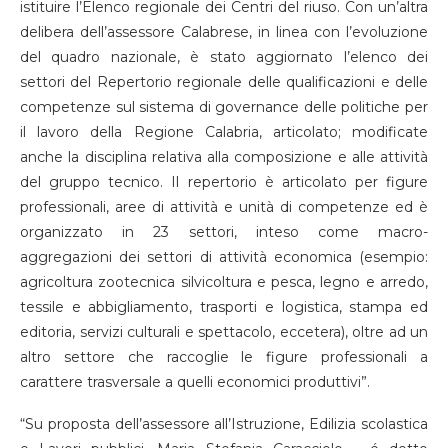
istituire l’Elenco regionale dei Centri del riuso. Con un’altra
delibera dell’assessore Calabrese, in linea con l’evoluzione
del quadro nazionale, è stato aggiornato l’elenco dei
settori del Repertorio regionale delle qualificazioni e delle
competenze sul sistema di governance delle politiche per
il lavoro della Regione Calabria, articolato; modificate
anche la disciplina relativa alla composizione e alle attività
del gruppo tecnico. Il repertorio è articolato per figure
professionali, aree di attività e unità di competenze ed è
organizzato in 23 settori, inteso come macro-
aggregazioni dei settori di attività economica (esempio:
agricoltura zootecnica silvicoltura e pesca, legno e arredo,
tessile e abbigliamento, trasporti e logistica, stampa ed
editoria, servizi culturali e spettacolo, eccetera), oltre ad un
altro settore che raccoglie le figure professionali a
carattere trasversale a quelli economici produttivi”.
“Su proposta dell’assessore all’Istruzione, Edilizia scolastica