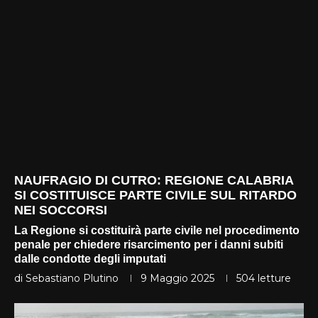
NAUFRAGIO DI CUTRO: REGIONE CALABRIA
SI COSTITUISCE PARTE CIVILE SUL RITARDO
NEI SOCCORSI
La Regione si costituirà parte civile nel procedimento
penale per chiedere risarcimento per i danni subiti
dalle condotte degli imputati
di
Sebastiano Plutino
9 Maggio 2025
504
letture