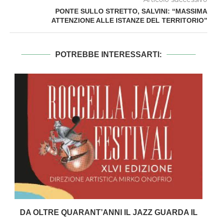
PONTE SULLO STRETTO, SALVINI: “MASSIMA
ATTENZIONE ALLE ISTANZE DEL TERRITORIO”
POTREBBE INTERESSARTI:
DA OLTRE QUARANT’ANNI IL JAZZ GUARDA IL