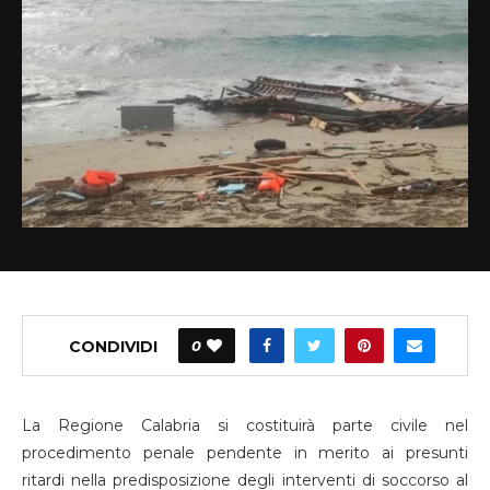
CONDIVIDI
0
La Regione Calabria si costituirà parte civile nel
procedimento penale pendente in merito ai presunti
ritardi nella predisposizione degli interventi di soccorso al