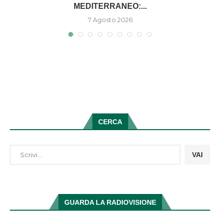
MEDITERRANEO:...
7 Agosto 2026
CERCA
VAI
GUARDA LA RADIOVISIONE