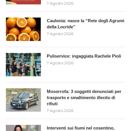
7 Agosto 2026
Caulonia: nasce la “Rete degli Agrumi
della Locride”
7 Agosto 2026
Puliservice: ingaggiata Rachele Pioli
7 Agosto 2026
Mosorrofa: 3 soggetti denunciati per
trasporto e smaltimento illecito di
rifiuti
7 Agosto 2026
Interventi sui fiumi nel cosentino,