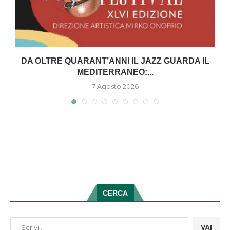
DA OLTRE QUARANT’ANNI IL JAZZ GUARDA IL
MEDITERRANEO:...
7 Agosto 2026
CERCA
VAI