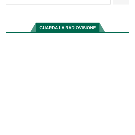
GUARDA LA RADIOVISIONE