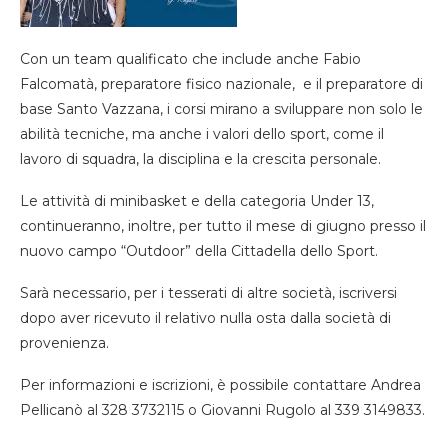
Con un team qualificato che include anche Fabio
Falcomatà, preparatore fisico nazionale, e il preparatore di
base Santo Vazzana, i corsi mirano a sviluppare non solo le
abilità tecniche, ma anche i valori dello sport, come il
lavoro di squadra, la disciplina e la crescita personale.
Le attività di minibasket e della categoria Under 13,
continueranno, inoltre, per tutto il mese di giugno presso il
nuovo campo “Outdoor” della Cittadella dello Sport.
Sarà necessario, per i tesserati di altre società, iscriversi
dopo aver ricevuto il relativo nulla osta dalla società di
provenienza.
Per informazioni e iscrizioni, è possibile contattare Andrea
Pellicanò al 328 3732115 o Giovanni Rugolo al 339 3149833.