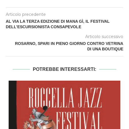
Articolo precedente
AL VIA LA TERZA EDIZIONE DI MANA GÌ, IL FESTIVAL
DELL’ESCURSIONISTA CONSAPEVOLE
Articolo successivo
ROSARNO, SPARI IN PIENO GIORNO CONTRO VETRINA
DI UNA BOUTIQUE
POTREBBE INTERESSARTI: