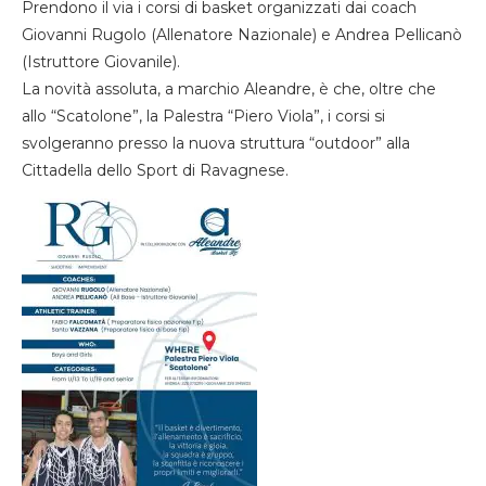
Prendono il via i corsi di basket organizzati dai coach
Giovanni Rugolo (Allenatore Nazionale) e Andrea Pellicanò
(Istruttore Giovanile).
La novità assoluta, a marchio Aleandre, è che, oltre che
allo “Scatolone”, la Palestra “Piero Viola”, i corsi si
svolgeranno presso la nuova struttura “outdoor” alla
Cittadella dello Sport di Ravagnese.