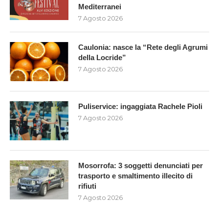
Mediterranei
7 Agosto 2026
Caulonia: nasce la “Rete degli Agrumi
della Locride”
7 Agosto 2026
Puliservice: ingaggiata Rachele Pioli
7 Agosto 2026
Mosorrofa: 3 soggetti denunciati per
trasporto e smaltimento illecito di
rifiuti
7 Agosto 2026