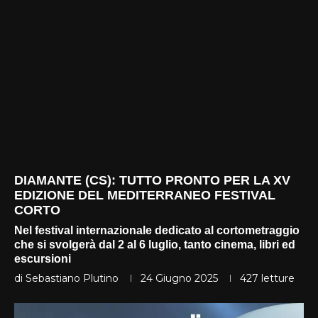
DIAMANTE (CS): TUTTO PRONTO PER LA XV
EDIZIONE DEL MEDITERRANEO FESTIVAL
CORTO
Nel festival internazionale dedicato al cortometraggio
che si svolgerà dal 2 al 6 luglio, tanto cinema, libri ed
escursioni
di
Sebastiano Plutino
24 Giugno 2025
427
letture