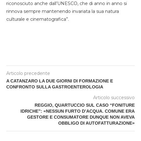
riconosciuto anche dall’UNESCO, che di anno in anno si
rinnova sempre mantenendo invariata la sua natura
culturale e cinematografica”.
Articolo precedente
A CATANZARO LA DUE GIORNI DI FORMAZIONE E
CONFRONTO SULLA GASTROENTEROLOGIA
Articolo successivo
REGGIO, QUARTUCCIO SUL CASO “FONITURE
IDRICHE”: «NESSUN FURTO D’ACQUA. COMUNE ERA
GESTORE E CONSUMATORE DUNQUE NON AVEVA
OBBLIGO DI AUTOFATTURAZIONE»