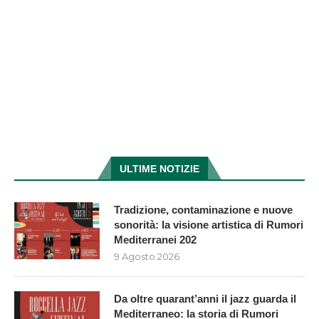
ULTIME NOTIZIE
Tradizione, contaminazione e nuove
sonorità: la visione artistica di Rumori
Mediterranei 202
9 Agosto 2026
Da oltre quarant’anni il jazz guarda il
Mediterraneo: la storia di Rumori