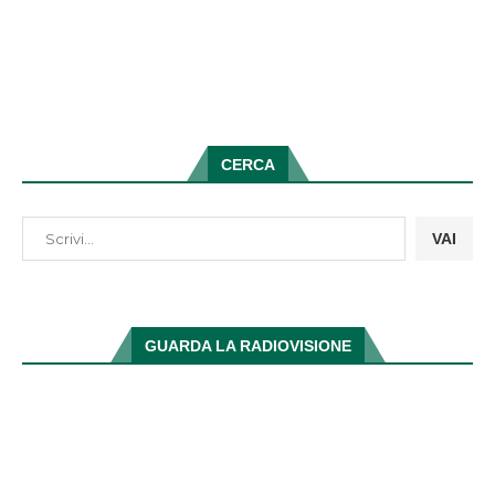
CERCA
VAI
GUARDA LA RADIOVISIONE