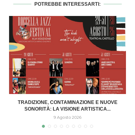
POTREBBE INTERESSARTI:
TRADIZIONE, CONTAMINAZIONE E NUOVE
SONORITÀ: LA VISIONE ARTISTICA...
9 Agosto 2026