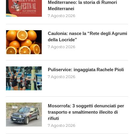
Mediterraneo: la storia di Rumori
Mediterranei
7 Agosto 2026
Caulonia: nasce la “Rete degli Agrumi
della Locride”
7 Agosto 2026
Puliservice: ingaggiata Rachele Pioli
7 Agosto 2026
Mosorrofa: 3 soggetti denunciati per
trasporto e smaltimento illecito di
rifiuti
7 Agosto 2026