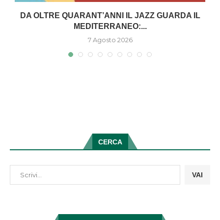
DA OLTRE QUARANT’ANNI IL JAZZ GUARDA IL
MEDITERRANEO:...
7 Agosto 2026
CERCA
VAI