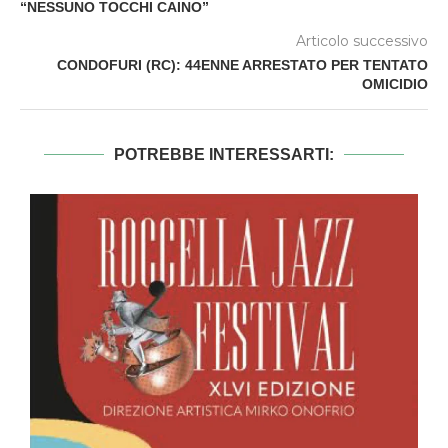
“NESSUNO TOCCHI CAINO”
Articolo successivo
CONDOFURI (RC): 44ENNE ARRESTATO PER TENTATO
OMICIDIO
POTREBBE INTERESSARTI: