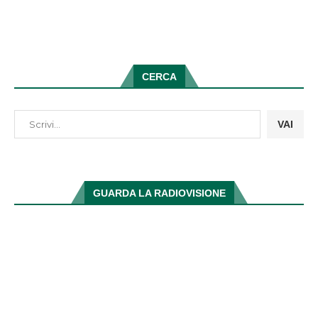
CERCA
VAI
GUARDA LA RADIOVISIONE