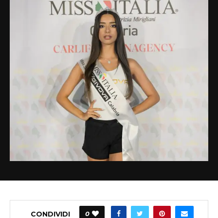
CONDIVIDI
0