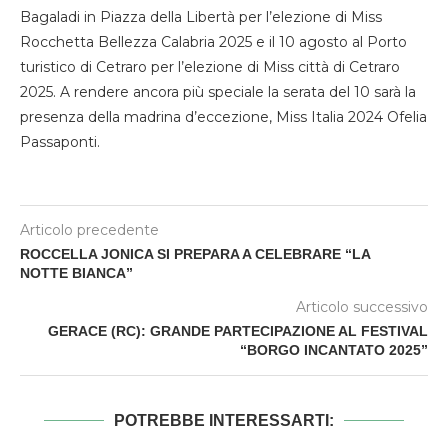
Bagaladi in Piazza della Libertà per l’elezione di Miss
Rocchetta Bellezza Calabria 2025 e il 10 agosto al Porto
turistico di Cetraro per l’elezione di Miss città di Cetraro
2025. A rendere ancora più speciale la serata del 10 sarà la
presenza della madrina d’eccezione, Miss Italia 2024 Ofelia
Passaponti.
Articolo precedente
ROCCELLA JONICA SI PREPARA A CELEBRARE “LA
NOTTE BIANCA”
Articolo successivo
GERACE (RC): GRANDE PARTECIPAZIONE AL FESTIVAL
“BORGO INCANTATO 2025”
POTREBBE INTERESSARTI: