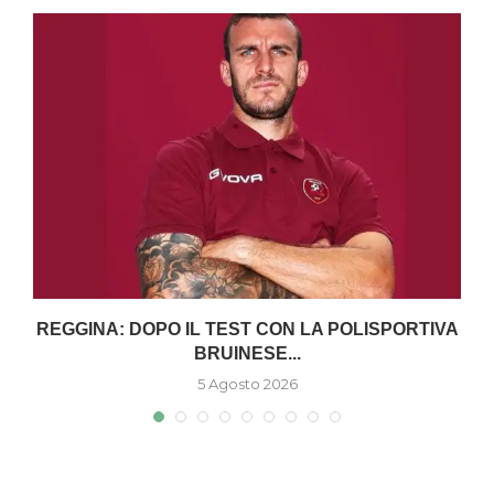
O
REGGINA: DOPO IL TEST CON LA POLISPORTIVA
BRUINESE...
5 Agosto 2026