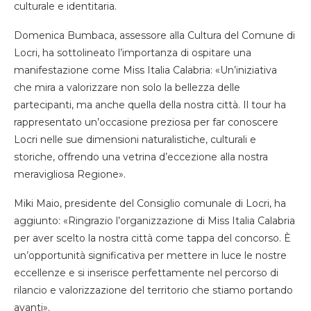
culturale e identitaria.
Domenica Bumbaca, assessore alla Cultura del Comune di
Locri, ha sottolineato l’importanza di ospitare una
manifestazione come Miss Italia Calabria: «Un’iniziativa
che mira a valorizzare non solo la bellezza delle
partecipanti, ma anche quella della nostra città. Il tour ha
rappresentato un’occasione preziosa per far conoscere
Locri nelle sue dimensioni naturalistiche, culturali e
storiche, offrendo una vetrina d’eccezione alla nostra
meravigliosa Regione».
Miki Maio, presidente del Consiglio comunale di Locri, ha
aggiunto: «Ringrazio l’organizzazione di Miss Italia Calabria
per aver scelto la nostra città come tappa del concorso. È
un’opportunità significativa per mettere in luce le nostre
eccellenze e si inserisce perfettamente nel percorso di
rilancio e valorizzazione del territorio che stiamo portando
avanti».