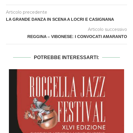
Articolo precedente
LA GRANDE DANZA IN SCENA A LOCRI E CASIGNANA
Articolo successivo
REGGINA – VIBONESE: I CONVOCATI AMARANTO
POTREBBE INTERESSARTI: