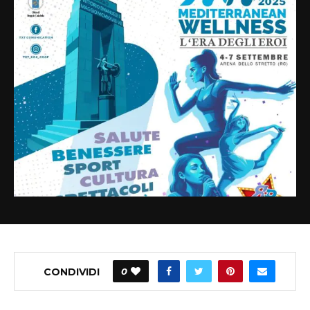
CONDIVIDI
0