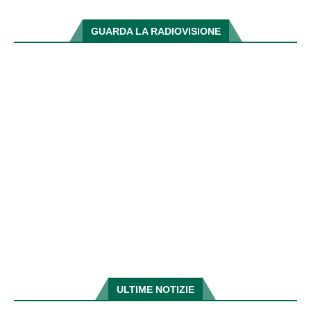
GUARDA LA RADIOVISIONE
ULTIME NOTIZIE