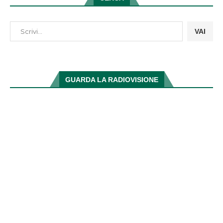
VAI
GUARDA LA RADIOVISIONE