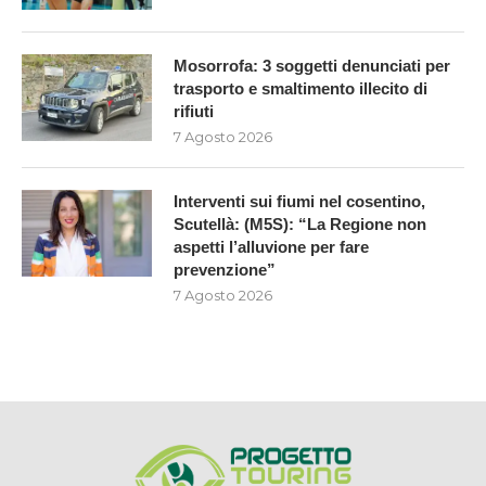
Mosorrofa: 3 soggetti denunciati per
trasporto e smaltimento illecito di
rifiuti
7 Agosto 2026
Interventi sui fiumi nel cosentino,
Scutellà: (M5S): “La Regione non
aspetti l’alluvione per fare
prevenzione”
7 Agosto 2026