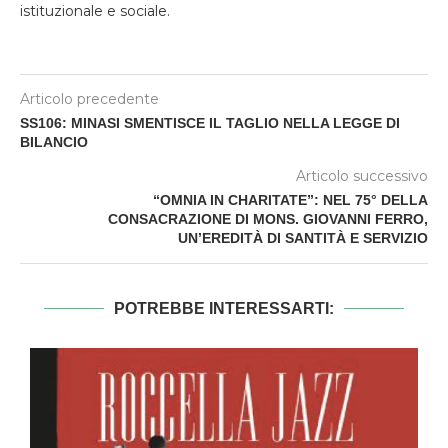
istituzionale e sociale.
Articolo precedente
SS106: MINASI SMENTISCE IL TAGLIO NELLA LEGGE DI
BILANCIO
Articolo successivo
“OMNIA IN CHARITATE”: NEL 75° DELLA
CONSACRAZIONE DI MONS. GIOVANNI FERRO,
UN’EREDITÀ DI SANTITÀ E SERVIZIO
POTREBBE INTERESSARTI: