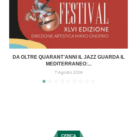
DA OLTRE QUARANT’ANNI IL JAZZ GUARDA IL
MEDITERRANEO:...
7 Agosto 2026
CERCA