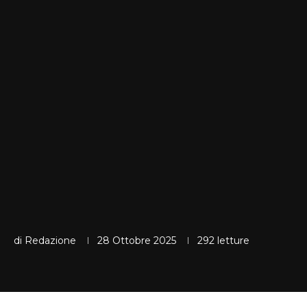
di
Redazione
28 Ottobre 2025
292
letture