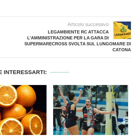
Articolo successivo
LEGAMBIENTE RC ATTACCA
L’AMMINISTRAZIONE PER LA GARA DI
SUPERMARECROSS SVOLTA SUL LUNGOMARE DI
CATONA
 INTERESSARTI: