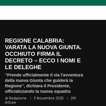
REGIONE CALABRIA:
VARATA LA NUOVA GIUNTA.
OCCHIUTO FIRMA IL
DECRETO – ECCO I NOMI E
LE DELEGHE
"Prende ufficialmente il via l'avventura
della nuova Giunta che guiderà la
Regione", dichiara il Presidente,
ufficializzando la nuova squadra
di
Redazione
3 Novembre 2025
291
letture