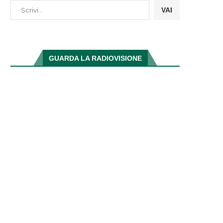
VAI
GUARDA LA RADIOVISIONE