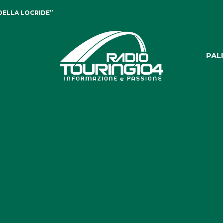
DELLA LOCRIDE”
PAL