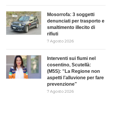
Mosorrofa: 3 soggetti
denunciati per trasporto e
smaltimento illecito di
rifiuti
7 Agosto 2026
Interventi sui fiumi nel
cosentino, Scutellà:
(M5S): “La Regione non
aspetti l’alluvione per fare
prevenzione”
7 Agosto 2026