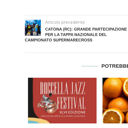
Articolo precedente
CATONA (RC): GRANDE PARTECIPAZIONE
PER LA TAPPA NAZIONALE DEL
CAMPIONATO SUPERMARECROSS
POTREBBE