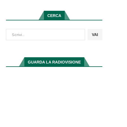
CERCA
VAI
GUARDA LA RADIOVISIONE