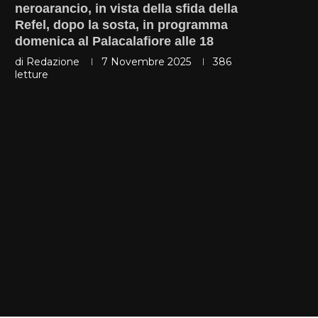
neroarancio, in vista della sfida della
Refel, dopo la sosta, in programma
domenica al Palacalafiore alle 18
di
Redazione
7 Novembre 2025
386
letture