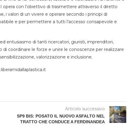
I opera con l’obiettivo di trasmettere attraverso il diretto
 i valori di un vivere e operare secondo i principi di
atibile e per permettere a tutti l’accesso consapevole e
entusiasmo di tanti ricercatori, giuristi, imprenditori,
o di coordinare le forze e unire le conoscenze per realizzare
ensibilizzazione, valorizzazione e inclusione.
beramidallaplastica.it
Articolo successivo
SP9 BIS: POSATO IL NUOVO ASFALTO NEL
TRATTO CHE CONDUCE A FERDINANDEA