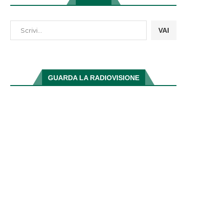
VAI
GUARDA LA RADIOVISIONE