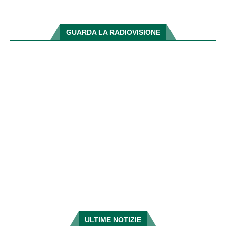
GUARDA LA RADIOVISIONE
ULTIME NOTIZIE