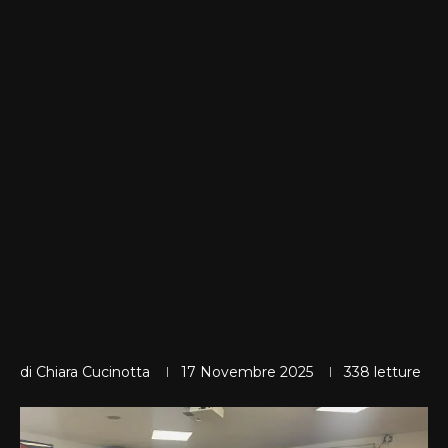
di
Chiara Cucinotta
17 Novembre 2025
338
letture