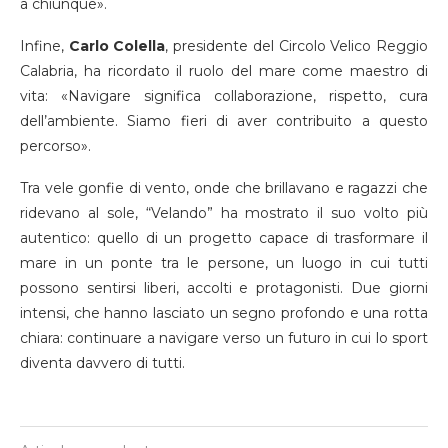
a chiunque».
Infine,
Carlo Colella
, presidente del Circolo Velico Reggio
Calabria, ha ricordato il ruolo del mare come maestro di
vita: «Navigare significa collaborazione, rispetto, cura
dell’ambiente. Siamo fieri di aver contribuito a questo
percorso».
Tra vele gonfie di vento, onde che brillavano e ragazzi che
ridevano al sole, “Velando” ha mostrato il suo volto più
autentico: quello di un progetto capace di trasformare il
mare in un ponte tra le persone, un luogo in cui tutti
possono sentirsi liberi, accolti e protagonisti. Due giorni
intensi, che hanno lasciato un segno profondo e una rotta
chiara: continuare a navigare verso un futuro in cui lo sport
diventa davvero di tutti.