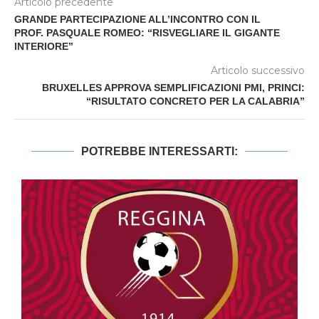
Articolo precedente
GRANDE PARTECIPAZIONE ALL’INCONTRO CON IL
PROF. PASQUALE ROMEO: “RISVEGLIARE IL GIGANTE
INTERIORE”
Articolo successivo
BRUXELLES APPROVA SEMPLIFICAZIONI PMI, PRINCI:
“RISULTATO CONCRETO PER LA CALABRIA”
POTREBBE INTERESSARTI: