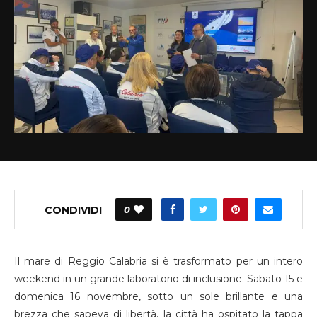
CONDIVIDI
0
Il mare di Reggio Calabria si è trasformato per un intero
weekend in un grande laboratorio di inclusione. Sabato 15 e
domenica 16 novembre, sotto un sole brillante e una
brezza che sapeva di libertà, la città ha ospitato la tappa