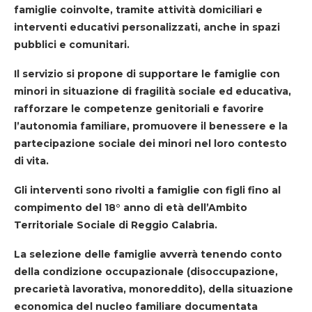
famiglie coinvolte, tramite attività domiciliari e
interventi educativi personalizzati, anche in spazi
pubblici e comunitari.
Il servizio si propone di supportare le famiglie con
minori in situazione di fragilità sociale ed educativa,
rafforzare le competenze genitoriali e favorire
l’autonomia familiare, promuovere il benessere e la
partecipazione sociale dei minori nel loro contesto
di vita.
Gli interventi sono rivolti a famiglie con figli fino al
compimento del 18° anno di età dell’Ambito
Territoriale Sociale di Reggio Calabria.
La selezione delle famiglie avverrà tenendo conto
della condizione occupazionale (disoccupazione,
precarietà lavorativa, monoreddito), della situazione
economica del nucleo familiare documentata