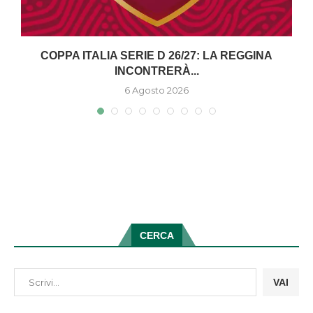
COPPA ITALIA SERIE D 26/27: LA REGGINA
INCONTRERÀ...
6 Agosto 2026
CERCA
VAI