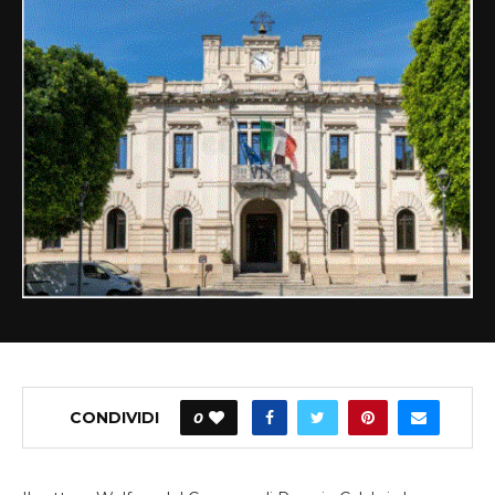
CONDIVIDI
0