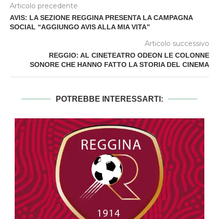
Articolo precedente
AVIS: LA SEZIONE REGGINA PRESENTA LA CAMPAGNA
SOCIAL “AGGIUNGO AVIS ALLA MIA VITA”
Articolo successivo
REGGIO: AL CINETEATRO ODEON LE COLONNE
SONORE CHE HANNO FATTO LA STORIA DEL CINEMA
POTREBBE INTERESSARTI: