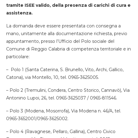
tramite ISEE valido, della presenza di carichi di cura e
assistenza.
La domanda deve essere presentata con consegna a
mano, unitamente alla documentazione richiesta, previo
appuntamento, presso l’Ufficio del Polo sociale del
Comune di Reggio Calabria di competenza territoriale e in
particolare:
– Polo 1 (Santa Caterina, S. Brunello, Vito, Archi, Gallico,
Catona), via Montello, 10, tel. 0965-3625005.
– Polo 2 (Tremulini, Condera, Centro Storico, Cannavò), Via
Antonino Lupoi, 26, tel. 0965-3625037 / 0965-811546.
– Polo 3 (Modena, Mosorrofa), Via Modena n. 46/A, tel.
0965-3652001/0965-3625002.
– Polo 4 (Ravagnese, Pellaro, Gallina), Centro Civico