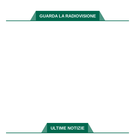
GUARDA LA RADIOVISIONE
ULTIME NOTIZIE