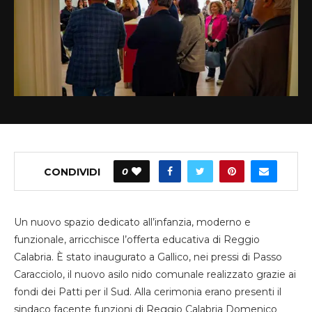
CONDIVIDI
0
Un nuovo spazio dedicato all’infanzia, moderno e
funzionale, arricchisce l’offerta educativa di Reggio
Calabria. È stato inaugurato a Gallico, nei pressi di Passo
Caracciolo, il nuovo asilo nido comunale realizzato grazie ai
fondi dei Patti per il Sud. Alla cerimonia erano presenti il
sindaco facente funzioni di Reggio Calabria Domenico