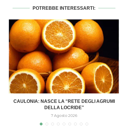
POTREBBE INTERESSARTI:
CAULONIA: NASCE LA “RETE DEGLI AGRUMI
DELLA LOCRIDE”
7 Agosto 2026