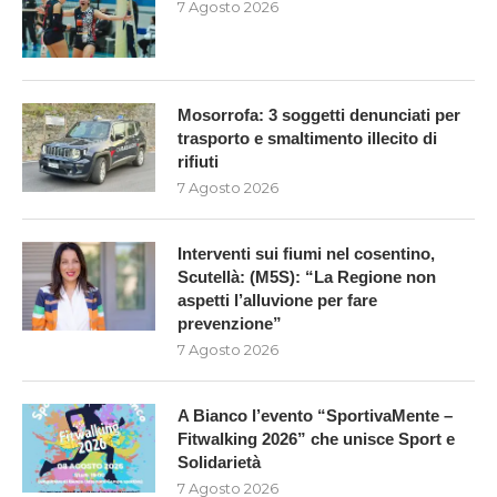
7 Agosto 2026
Mosorrofa: 3 soggetti denunciati per
trasporto e smaltimento illecito di
rifiuti
7 Agosto 2026
Interventi sui fiumi nel cosentino,
Scutellà: (M5S): “La Regione non
aspetti l’alluvione per fare
prevenzione”
7 Agosto 2026
A Bianco l’evento “SportivaMente –
Fitwalking 2026” che unisce Sport e
Solidarietà
7 Agosto 2026