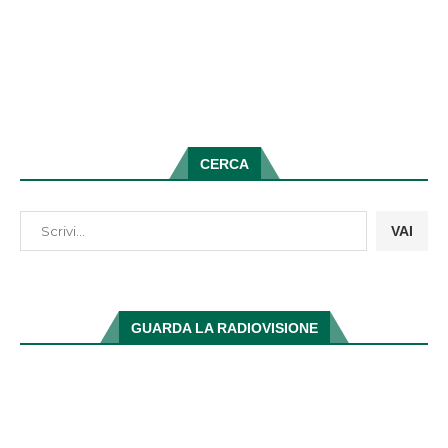
CERCA
VAI
GUARDA LA RADIOVISIONE