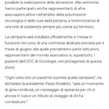
possibile la realizzazione della donazione. Alla cerimonia
hanno partecipato anche rappresentanti di altre
associazioni attive nell’ambito della prevenzione
oncologica e della cura della persona, a testimonianza di
una rete di solidarietà sempre più coesa sul territorio.
La campana sarà installata ufficialmente e messa in
funzione nel corso di una cerimonia dedicata prevista per il
mese di giugno, alla quale prenderanno parte istituzioni,
rappresentanti del mondo associativo e, soprattutto, i
pazienti dell’UOC di Oncologia, veri protagonisti di questa
storia.
“Ogni volta che un paziente suonerà quella campana”, ha
dichiarato la presidente Paola Morabito, “sarà un momento
di gioia condivisa, un messaggio di speranza per chi è
ancora in cura e un tributo al coraggio di chi ha
combattuto.”