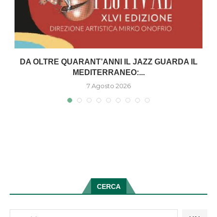
DA OLTRE QUARANT’ANNI IL JAZZ GUARDA IL
MEDITERRANEO:...
7 Agosto 2026
CERCA