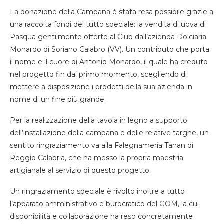
La donazione della Campana è stata resa possibile grazie a
una raccolta fondi del tutto speciale: la vendita di uova di
Pasqua gentilmente offerte al Club dall’azienda Dolciaria
Monardo di Soriano Calabro (VV). Un contributo che porta
il nome e il cuore di Antonio Monardo, il quale ha creduto
nel progetto fin dal primo momento, scegliendo di
mettere a disposizione i prodotti della sua azienda in
nome di un fine più grande.
Per la realizzazione della tavola in legno a supporto
dell’installazione della campana e delle relative targhe, un
sentito ringraziamento va alla Falegnameria Tanan di
Reggio Calabria, che ha messo la propria maestria
artigianale al servizio di questo progetto.
Un ringraziamento speciale è rivolto inoltre a tutto
l’apparato amministrativo e burocratico del GOM, la cui
disponibilità e collaborazione ha reso concretamente