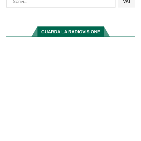
VAI
GUARDA LA RADIOVISIONE