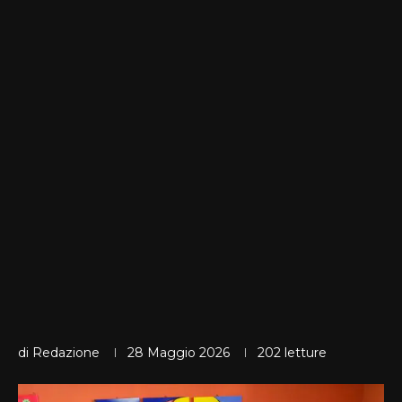
di
Redazione
28 Maggio 2026
202
letture