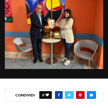
CONDIVIDI
0