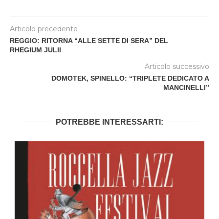
Articolo precedente
REGGIO: RITORNA “ALLE SETTE DI SERA” DEL
RHEGIUM JULII
Articolo successivo
DOMOTEK, SPINELLO: “TRIPLETE DEDICATO A
MANCINELLI”
POTREBBE INTERESSARTI: