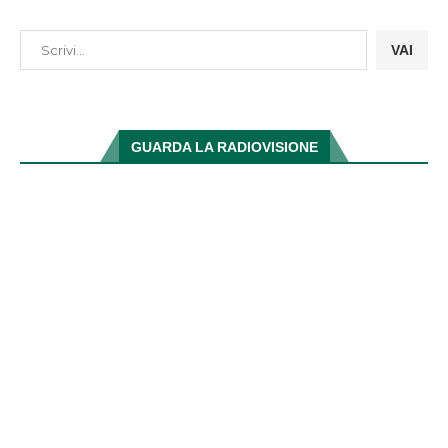
VAI
GUARDA LA RADIOVISIONE