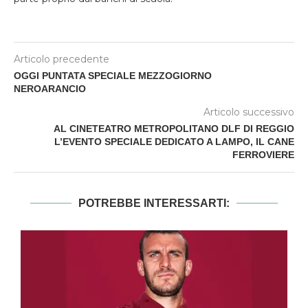
Articolo precedente
OGGI PUNTATA SPECIALE MEZZOGIORNO
NEROARANCIO
Articolo successivo
AL CINETEATRO METROPOLITANO DLF DI REGGIO
L’EVENTO SPECIALE DEDICATO A LAMPO, IL CANE
FERROVIERE
POTREBBE INTERESSARTI: