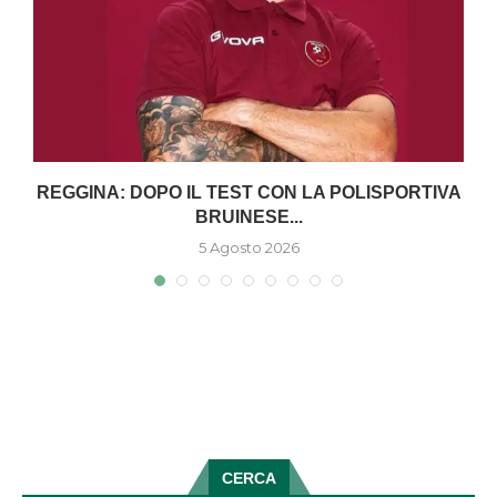
O
REGGINA: DOPO IL TEST CON LA POLISPORTIVA
BRUINESE...
5 Agosto 2026
CERCA