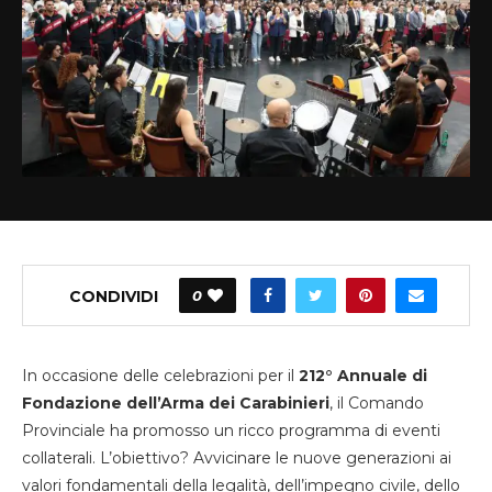
CONDIVIDI
0
In occasione delle celebrazioni per il
212° Annuale di
Fondazione dell’Arma dei Carabinieri
, il Comando
Provinciale ha promosso un ricco programma di eventi
collaterali. L’obiettivo? Avvicinare le nuove generazioni ai
valori fondamentali della legalità, dell’impegno civile, dello