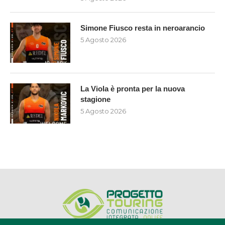
Simone Fiusco resta in neroarancio
5 Agosto 2026
La Viola è pronta per la nuova
stagione
5 Agosto 2026