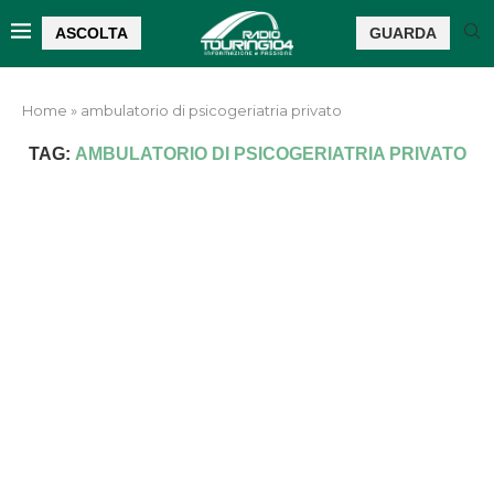
ASCOLTA
GUARDA
Home
»
ambulatorio di psicogeriatria privato
TAG:
AMBULATORIO DI PSICOGERIATRIA PRIVATO