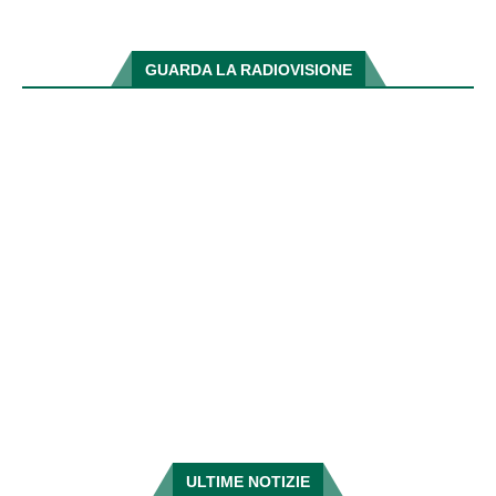
GUARDA LA RADIOVISIONE
ULTIME NOTIZIE