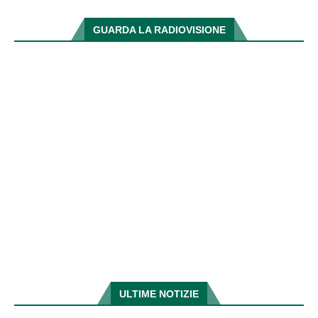
GUARDA LA RADIOVISIONE
ULTIME NOTIZIE