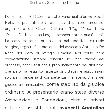
Scritto da
Sebastiano Plutino
Da martedì 19 Dicembre sulle varie piattaforme Social
Network presenti nella rete, sarà disponibile l’incontro,
organizzato dal Circolo Culturale “L’Agorà” sul tema
“Piazza De Nava: una lunga e sconcertante storia 8.zero”.
La conversazione, organizzata dal sodalizio culturale
reggino, registrerà la presenza dell’avvocato Antonino De
Pace del Foro di Reggio Calabria. Nel corso della
conversazione saranno esposte le varie tappe del
processo, conclusosi con il pronunciamento del tribunale,
che però ha respinto l’istanza di cittadini e associazioni
solo per mancanza di competenza in materia, che è del
come stabilito da giudice
giudice amministrativo,
ordinario. A presentarlo erano state diverse
Associazioni e Fondazioni, oltre a privati
cittadini, assistiti dagli
avvocati Angiolino