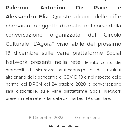
Palermo, Antonino De Pace e
Alessandro Elia
. Queste alcune delle cifre
che saranno oggetto di analisi nel corso della
conversazione organizzata dal Circolo
Culturale “L’Agorà” visionabile del prossimo
19 dicembre sulle varie piattaforme Social
Network presenti nella rete.
Tenuto conto dei
protocolli di sicurezza anti-contagio e dei risultati
altalenanti della pandemia di COVID 19 e nel rispetto delle
norme del DPCM del 24 ottobre 2020 la conversazione
sarà disponibile, sulle varie piattaforme Social Network
presenti nella rete, a far data da martedì 19 dicembre.
18 Dicembre 2023
0 commenti