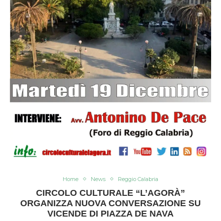
Home
News
Reggio Calabria
CIRCOLO CULTURALE “L’AGORÀ”
ORGANIZZA NUOVA CONVERSAZIONE SU
VICENDE DI PIAZZA DE NAVA