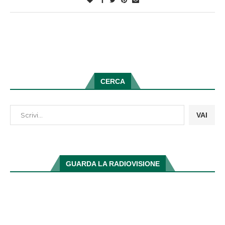
CERCA
VAI
GUARDA LA RADIOVISIONE