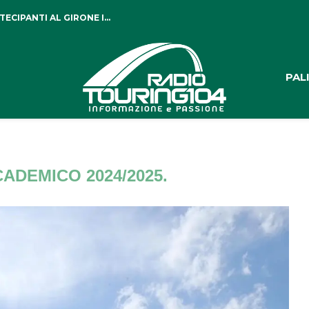
CIPANTI AL GIRONE I...
PAL
ADEMICO 2024/2025.