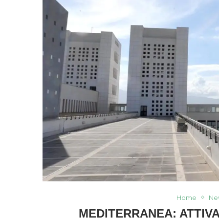
Home
Ne
MEDITERRANEA: ATTIVA