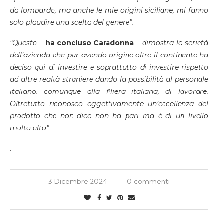
da lombardo, ma anche le mie origini siciliane, mi fanno
solo plaudire una scelta del genere”.
“Questo –
ha concluso Caradonna
–
dimostra la serietà
dell’azienda che pur avendo origine oltre il continente ha
deciso qui di investire e soprattutto di investire rispetto
ad altre realtà straniere dando la possibilità al personale
italiano, comunque alla filiera italiana, di lavorare.
Oltretutto riconosco oggettivamente un’eccellenza del
prodotto che non dico non ha pari ma è di un livello
molto alto”
.
3 Dicembre 2024
0 commenti