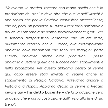
“
Volevamo, in pratica, toccare con mano quello che è la
produzione dei treni e devo dire che quella dell’Hitachi è
una realtà che per la Calabria costituisce un’eccellenza,
che dà, però, un prodotto su tutto il territorio nazionale e
noi della Lombardia ne siamo particolarmente grati. Per
il sistema trasportistico lombardo che va dal ferro,
ovviamente esterno, che è il treno, alla metropolitana
abbiamo delle produzioni che sono per maggior parte
Hitachi, abbiamo anche altre produzioni.
Spesso
andiamo a vedere quello che succede negli stabilimenti e
nella produzione. Per questo abbiamo deciso di venire
qui, dopo essere stati invitati a vedere anche lo
stabilimento di Reggio Calabria. Potevamo andare a
Pistoia o a Napoli. Abbiamo deciso di venire a Reggio
perché qui –
ha detto Lucente –
c’è la produzione vera
di quello che è poi la costruzione dall’inizio alla fine di un
treno”.