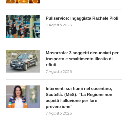
Puliservice: ingaggiata Rachele Pioli
7 Agosto 2026
Mosorrofa: 3 soggetti denunciati per
trasporto e smaltimento illecito di
rifiuti
7 Agosto 2026
Interventi sui fiumi nel cosentino,
Scutellà: (M5S): “La Regione non
aspetti l’alluvione per fare
prevenzione”
7 Agosto 2026