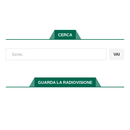
CERCA
VAI
GUARDA LA RADIOVISIONE