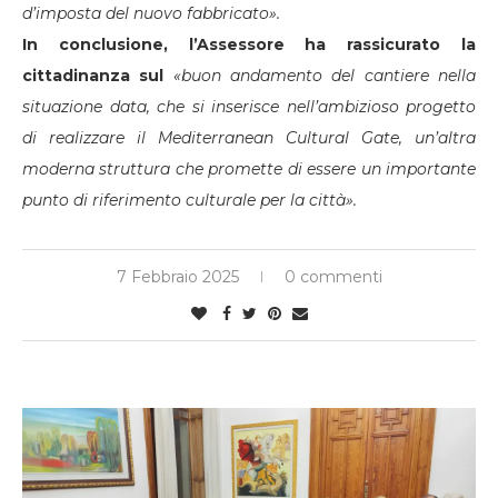
d’imposta del nuovo fabbricato».
In conclusione, l’Assessore ha rassicurato la
cittadinanza sul
«buon andamento del cantiere nella
situazione data, che si inserisce nell’ambizioso progetto
di realizzare il Mediterranean Cultural Gate, un’altra
moderna struttura che promette di essere un importante
punto di riferimento culturale per la città».
7 Febbraio 2025
0 commenti