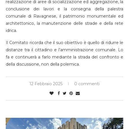
realizzazione di aree di socializzazione ed aggregazione, la
conclusione dei lavori e la consegna della palestra
comunale di Ravagnese, il patrimonio monumentale ed
architettonico, la manutenzione delle strade e della rete
idrica.
Il Comitato ricorda che il suo obiettivo è quello di ridurre le
distanze tra il cittadino e l’amministrazione comunale. Lo
fa e continuerà a farlo mediante la strada del confronto e
della discussione, non della polemica.
12 Febbraio 2025
0 commenti