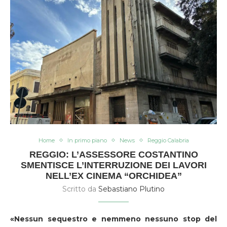
Home
In primo piano
News
Reggio Calabria
REGGIO: L’ASSESSORE COSTANTINO
SMENTISCE L’INTERRUZIONE DEI LAVORI
NELL’EX CINEMA “ORCHIDEA”
Scritto da
Sebastiano Plutino
«Nessun sequestro e nemmeno nessuno stop del