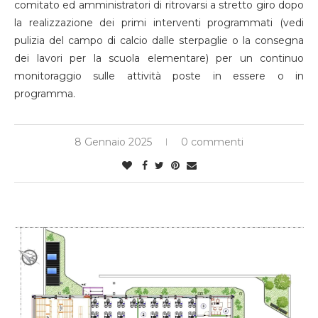
comitato ed amministratori di ritrovarsi a stretto giro dopo
la realizzazione dei primi interventi programmati (vedi
pulizia del campo di calcio dalle sterpaglie o la consegna
dei lavori per la scuola elementare) per un continuo
monitoraggio sulle attività poste in essere o in
programma.
8 Gennaio 2025
0 commenti