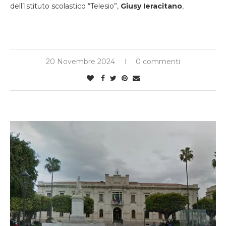
dell’Istituto scolastico “Telesio”,
Giusy Ieracitano
,
20 Novembre 2024
0 commenti