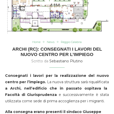
Home
News
Reggio Calabria
ARCHI (RC): CONSEGNATI I LAVORI DEL
NUOVO CENTRO PER L’IMPIEGO
Scritto da
Sebastiano Plutino
Consegnati i lavori per la realizzazione del nuovo
centro per l’impiego.
La nuova struttura sarà riqualificata
a Archi,
nell’edificio che in passato ospitava la
Facoltà di Giurisprudenza
e successivamente è stata
utilizzata come sede di prima accoglienza per i migranti.
Alla consegna erano presenti il sindaco Giuseppe