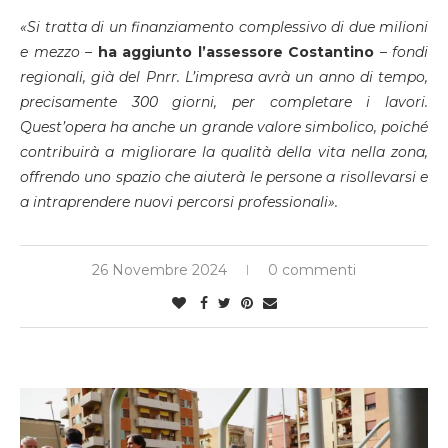
«Si tratta di un finanziamento complessivo di due milioni
e mezzo –
ha aggiunto l’assessore Costantino
–
fondi
regionali, già del Pnrr. L’impresa avrà un anno di tempo,
precisamente 300 giorni, per completare i lavori.
Quest’opera ha anche un grande valore simbolico, poiché
contribuirà a migliorare la qualità della vita nella zona,
offrendo uno spazio che aiuterà le persone a risollevarsi e
a intraprendere nuovi percorsi professionali».
26 Novembre 2024
0 commenti