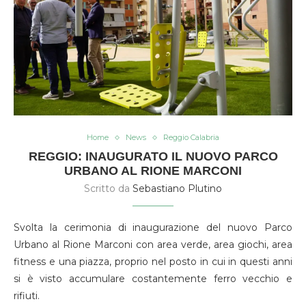
Home
News
Reggio Calabria
REGGIO: INAUGURATO IL NUOVO PARCO
URBANO AL RIONE MARCONI
Scritto da
Sebastiano Plutino
Svolta la cerimonia di inaugurazione del nuovo Parco
Urbano al Rione Marconi con area verde, area giochi, area
fitness e una piazza, proprio nel posto in cui in questi anni
si è visto accumulare costantemente ferro vecchio e
rifiuti.