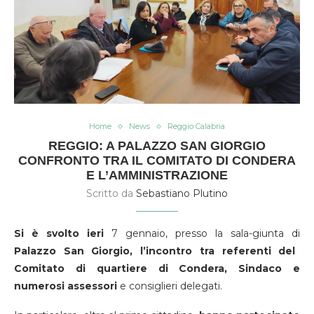
Home
News
Reggio Calabria
REGGIO: A PALAZZO SAN GIORGIO
CONFRONTO TRA IL COMITATO DI CONDERA
E L’AMMINISTRAZIONE
Scritto da
Sebastiano Plutino
Si è svolto ieri
7 gennaio, presso la sala-giunta di
Palazzo San Giorgio, l’incontro tra referenti del
Comitato di quartiere di Condera, Sindaco e
numerosi assessori
e consiglieri delegati.