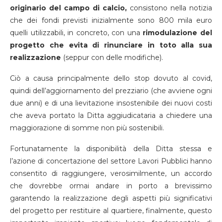
originario del campo di calcio,
consistono nella notizia
che dei fondi previsti inizialmente sono 800 mila euro
quelli utilizzabili, in concreto, con una
rimodulazione del
progetto che evita di rinunciare in toto alla sua
realizzazione
(seppur con delle modifiche).
Ciò a causa principalmente dello stop dovuto al covid,
quindi dell’aggiornamento del prezziario (che avviene ogni
due anni) e di una lievitazione insostenibile dei nuovi costi
che aveva portato la Ditta aggiudicataria a chiedere una
maggiorazione di somme non più sostenibili.
Fortunatamente la disponibilità della Ditta stessa e
l’azione di concertazione del settore Lavori Pubblici hanno
consentito di raggiungere, verosimilmente, un accordo
che dovrebbe ormai andare in porto a brevissimo
garantendo la realizzazione degli aspetti più significativi
del progetto per restituire al quartiere, finalmente, questo