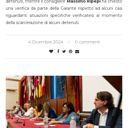
detenuti, mentre il consigliere
Massimo Ripepi
ha chiesto
una verifica da parte della Garante rispetto ad alcuni casi
riguardanti situazioni specifiche verificatesi al momento
della scarcerazione di alcuni detenuti.
4 Dicembre 2024
0 commenti