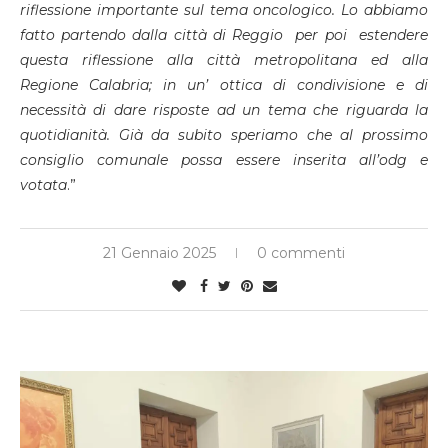
riflessione importante sul tema oncologico. Lo abbiamo
fatto partendo dalla città di Reggio per poi estendere
questa riflessione alla città metropolitana ed alla
Regione Calabria; in un’ ottica di condivisione e di
necessità di dare risposte ad un tema che riguarda la
quotidianità. Già da subito speriamo che al prossimo
consiglio comunale possa essere inserita all’odg e
votata
.”
21 Gennaio 2025
0 commenti