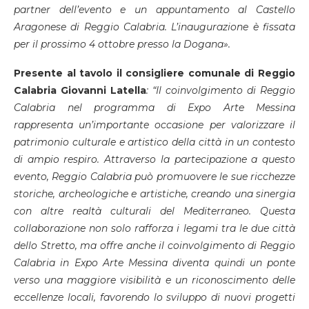
partner dell’evento e un appuntamento al Castello
Aragonese di Reggio Calabria. L’inaugurazione è fissata
per il prossimo 4 ottobre presso la Dogana».
Presente al tavolo il consigliere comunale di Reggio
Calabria Giovanni Latella
: “Il coinvolgimento di Reggio
Calabria nel programma di Expo Arte Messina
rappresenta un’importante occasione per valorizzare il
patrimonio culturale e artistico della città in un contesto
di ampio respiro. Attraverso la partecipazione a questo
evento, Reggio Calabria può promuovere le sue ricchezze
storiche, archeologiche e artistiche, creando una sinergia
con altre realtà culturali del Mediterraneo. Questa
collaborazione non solo rafforza i legami tra le due città
dello Stretto, ma offre anche il coinvolgimento di Reggio
Calabria in Expo Arte Messina diventa quindi un ponte
verso una maggiore visibilità e un riconoscimento delle
eccellenze locali, favorendo lo sviluppo di nuovi progetti