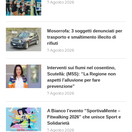
7 Agosto 2026
Mosorrofa: 3 soggetti denunciati per
trasporto e smaltimento illecito di
rifiuti
7 Agosto 2026
Interventi sui fiumi nel cosentino,
Scutellà: (M5S): “La Regione non
aspetti l’alluvione per fare
prevenzione”
7 Agosto 2026
A Bianco l’evento “SportivaMente –
Fitwalking 2026” che unisce Sport e
Solidarietà
7 Agosto 2026