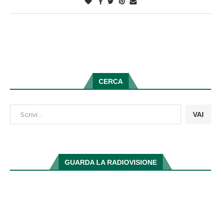
CERCA
VAI
GUARDA LA RADIOVISIONE