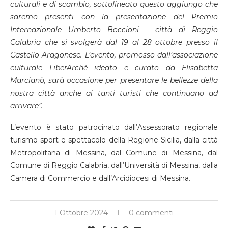
culturali e di scambio, sottolineato questo aggiungo che
saremo presenti con la presentazione del Premio
Internazionale Umberto Boccioni – città di Reggio
Calabria che si svolgerà dal 19 al 28 ottobre presso il
Castello Aragonese. L’evento, promosso dall’associazione
culturale LiberArchè ideato e curato da Elisabetta
Marcianò, sarà occasione per presentare le bellezze della
nostra città anche ai tanti turisti che continuano ad
arrivare”.
L’evento è stato patrocinato dall’Assessorato regionale
turismo sport e spettacolo della Regione Sicilia, dalla città
Metropolitana di Messina, dal Comune di Messina, dal
Comune di Reggio Calabria, dall’Università di Messina, dalla
Camera di Commercio e dall’Arcidiocesi di Messina.
1 Ottobre 2024
0 commenti