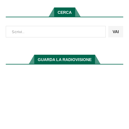
CERCA
VAI
GUARDA LA RADIOVISIONE