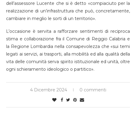
dell’assessore Lucente che si è detto «compiaciuto per la
realizzazione di un’infrastruttura che può, concretamente,
cambiare in meglio le sorti di un territorio».
L’occasione è servita a rafforzare sentimenti di reciproca
stima e collaborazione fra il Comune di Reggio Calabria e
la Regione Lombardia nella consapevolezza che «sui temi
legati ai servizi, ai trasporti, alla mobilità ed alla qualità della
vita delle comunità serva spirito istituzionale ed unità, oltre
ogni schieramento ideologico o partitico».
4 Dicembre 2024
0 commenti