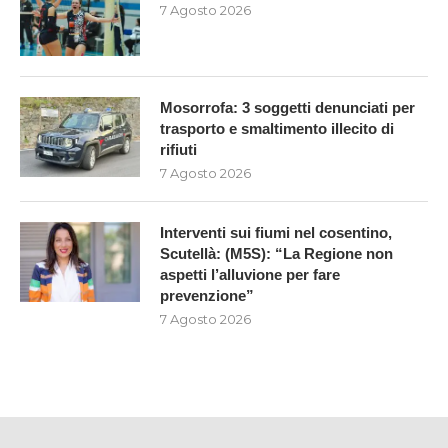
7 Agosto 2026
Mosorrofa: 3 soggetti denunciati per
trasporto e smaltimento illecito di
rifiuti
7 Agosto 2026
Interventi sui fiumi nel cosentino,
Scutellà: (M5S): “La Regione non
aspetti l’alluvione per fare
prevenzione”
7 Agosto 2026