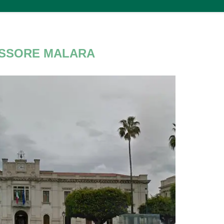
SSORE MALARA