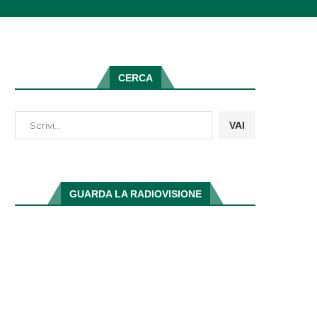
CERCA
VAI
GUARDA LA RADIOVISIONE