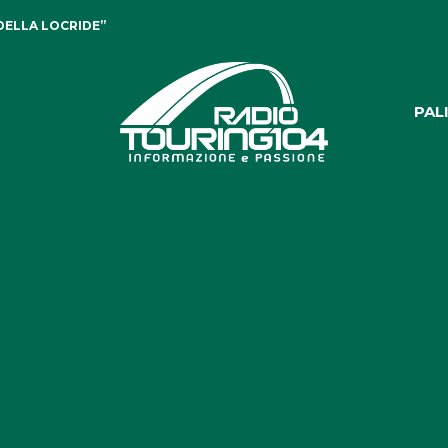
DELLA LOCRIDE”
PAL