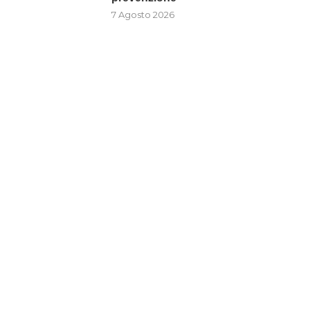
7 Agosto 2026