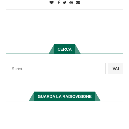
CERCA
VAI
GUARDA LA RADIOVISIONE