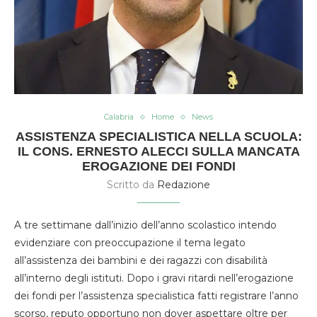
Calabria
Home
News
ASSISTENZA SPECIALISTICA NELLA SCUOLA:
IL CONS. ERNESTO ALECCI SULLA MANCATA
EROGAZIONE DEI FONDI
Scritto da
Redazione
A tre settimane dall’inizio dell’anno scolastico intendo
evidenziare con preoccupazione il tema legato
all’assistenza dei bambini e dei ragazzi con disabilità
all’interno degli istituti. Dopo i gravi ritardi nell’erogazione
dei fondi per l’assistenza specialistica fatti registrare l’anno
scorso, reputo opportuno non dover aspettare oltre per