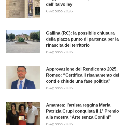
dell’Italvolley
6 Agosto 2026
Gallina (RC): la possibile chiusura
della piazza punto di partenza per la
rinascita del territorio
6 Agosto 2026
Approvazione del Rendiconto 2025,
Romeo: “Certifica il risanamento dei
conti e chiude una fase politica”
6 Agosto 2026
Amantea: l’artista reggina Maria
Patrizia Crupi conquista il 1° Premio
alla mostra “Arte senza Confini”
6 Agosto 2026