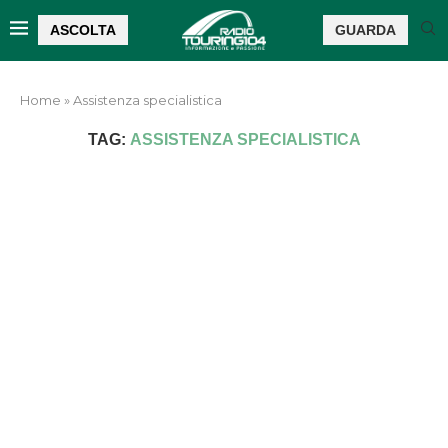
ASCOLTA
GUARDA
Home
»
Assistenza specialistica
TAG:
ASSISTENZA SPECIALISTICA