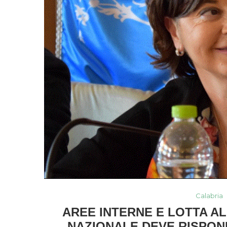
Calabria
AREE INTERNE E LOTTA AL
NAZIONALE DEVE RISPON